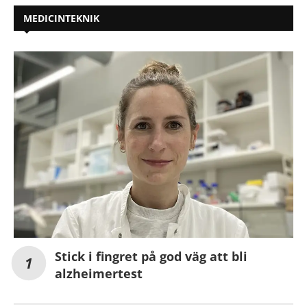
MEDICINTEKNIK
Stick i fingret på god väg att bli
alzheimertest