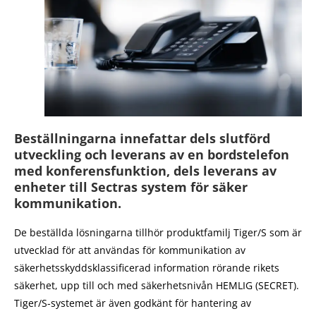
Beställningarna innefattar dels slutförd
utveckling och leverans av en bordstelefon
med konferensfunktion, dels leverans av
enheter till Sectras system för säker
kommunikation.
De beställda lösningarna tillhör produktfamilj Tiger/S som är
utvecklad för att användas för kommunikation av
säkerhetsskyddsklassificerad information rörande rikets
säkerhet, upp till och med säkerhetsnivån HEMLIG (SECRET).
Tiger/S-systemet är även godkänt för hantering av