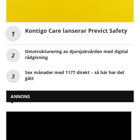
Kontigo Care lanserar Previct Safety
Omstrukturering av djursjukvården med digital
rådgivning
Sex månader med 1177 direkt – så här har det
gått
ANNONS