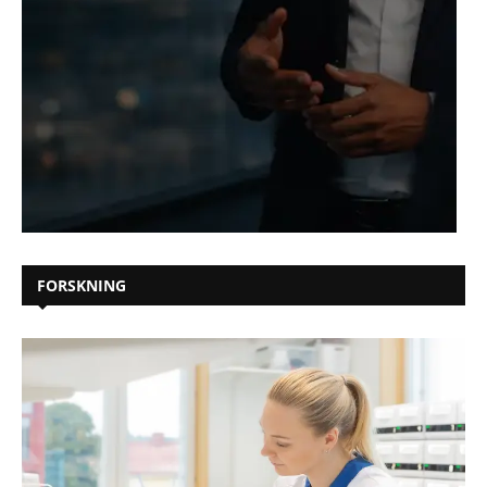
FORSKNING