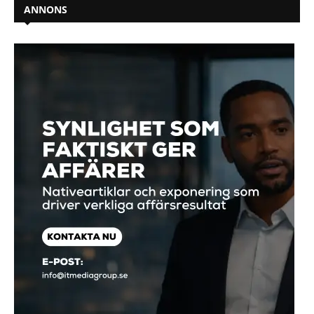
ANNONS