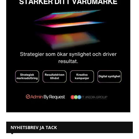
NYHETSBREV JA TACK