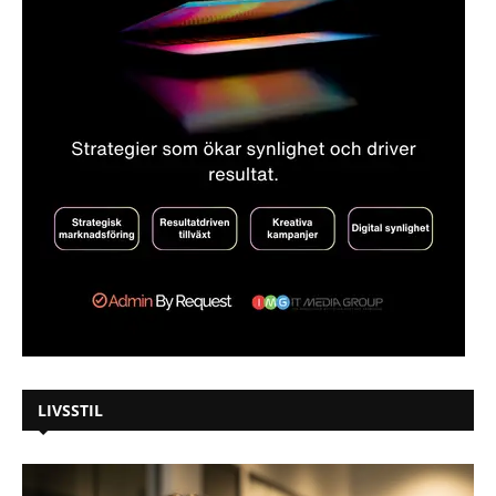
LIVSSTIL