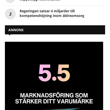
Regeringen satsar 4 miljarder till
kompetenshöjning inom äldreomsorg
ANNONS