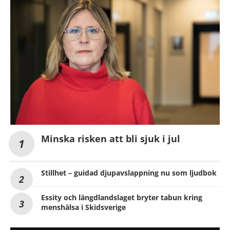
Minska risken att bli sjuk i jul
Stillhet – guidad djupavslappning nu som ljudbok
Essity och längdlandslaget bryter tabun kring
menshälsa i Skidsverige