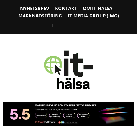
NYHETSBREV
KONTAKT
OM IT-HÄLSA
MARKNADSFÖRING
IT MEDIA GROUP (IMG)