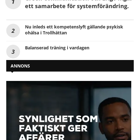
ett samarbete för systemförändring.
Nu inleds ett kompetenslyft gällande psykisk
ohälsa i Trollhättan
Balanserad träning i vardagen
ANNONS