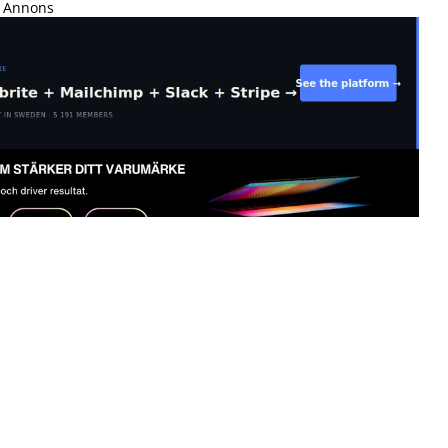
Annons