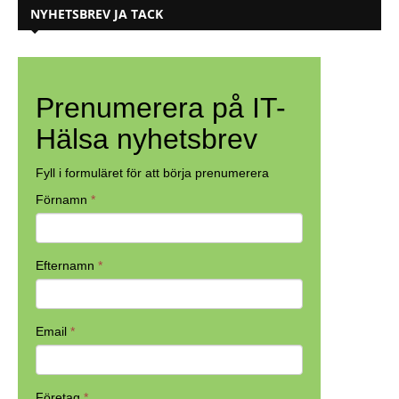
NYHETSBREV JA TACK