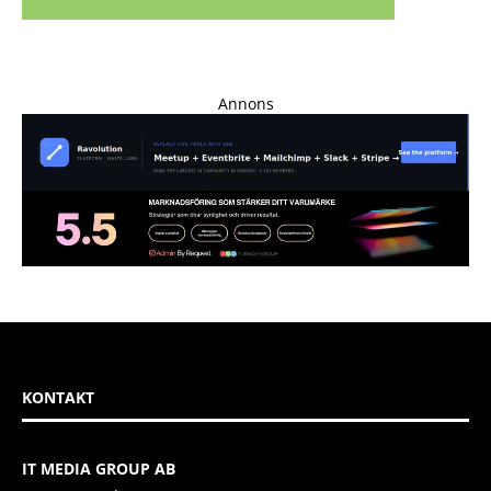
Annons
KONTAKT
IT MEDIA GROUP AB