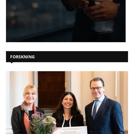
FORSKNING