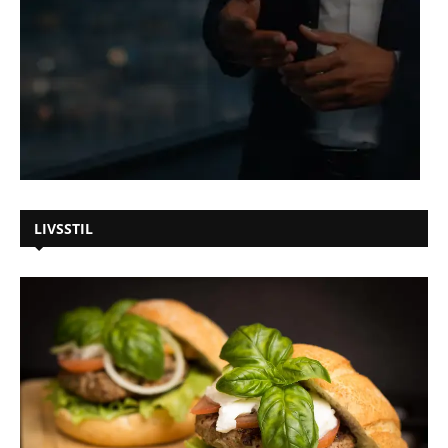
LIVSSTIL