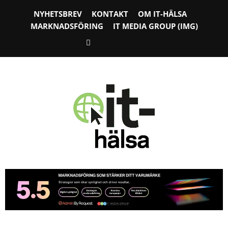
NYHETSBREV
KONTAKT
OM IT-HÄLSA
MARKNADSFÖRING
IT MEDIA GROUP (IMG)