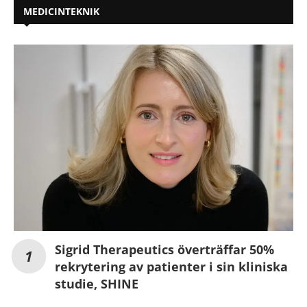
MEDICINTEKNIK
Sigrid Therapeutics överträffar 50%
rekrytering av patienter i sin kliniska
studie, SHINE