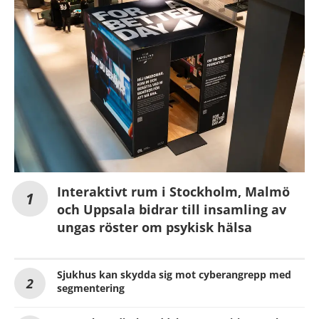
Interaktivt rum i Stockholm, Malmö
och Uppsala bidrar till insamling av
ungas röster om psykisk hälsa
Sjukhus kan skydda sig mot cyberangrepp med
segmentering