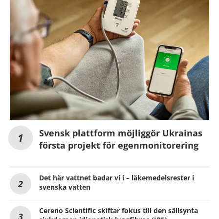
Svensk plattform möjliggör Ukrainas
första projekt för egenmonitorering
Det här vattnet badar vi i – läkemedelsrester i
svenska vatten
Cereno Scientific skiftar fokus till den sällsynta