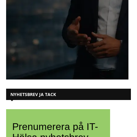
NYHETSBREV JA TACK