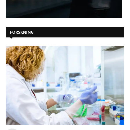
FORSKNING