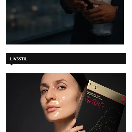
LIVSSTIL