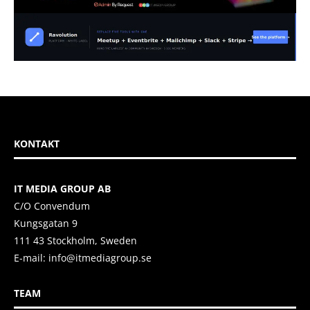
KONTAKT
IT MEDIA GROUP AB
C/O Convendum
Kungsgatan 9
111 43 Stockholm, Sweden
E-mail:
info@itmediagroup.se
TEAM