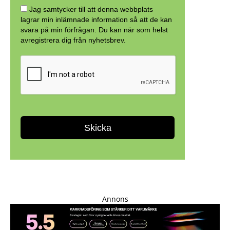
Annons