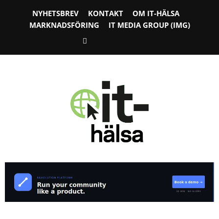
NYHETSBREV
KONTAKT
OM IT-HÄLSA
MARKNADSFÖRING
IT MEDIA GROUP (IMG)