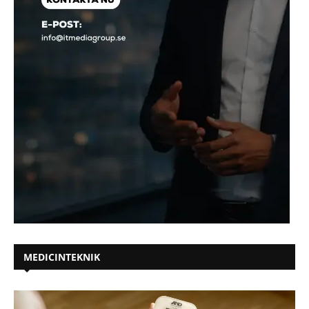
MEDICINTEKNIK