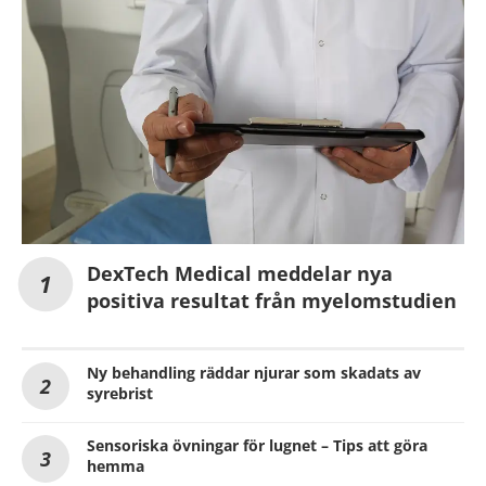
DexTech Medical meddelar nya
positiva resultat från myelomstudien
Ny behandling räddar njurar som skadats av
syrebrist
Sensoriska övningar för lugnet – Tips att göra
hemma