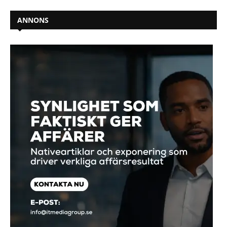
ANNONS