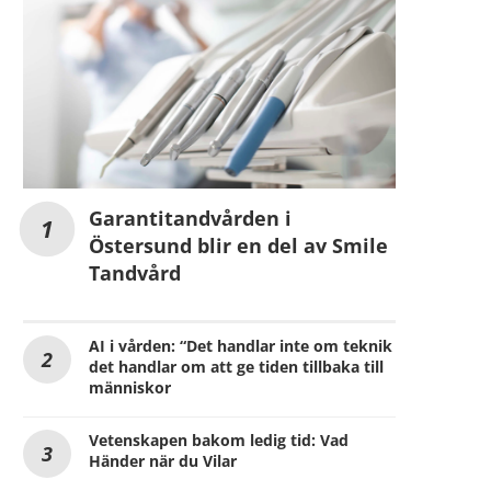
Garantitandvården i
Östersund blir en del av Smile
Tandvård
AI i vården: “Det handlar inte om teknik
det handlar om att ge tiden tillbaka till
människor
Vetenskapen bakom ledig tid: Vad
Händer när du Vilar