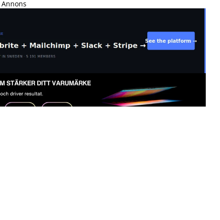
Annons