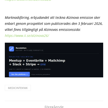
Marknadsföring, erbjudandet att teckna Alzinova emission sker
enbart genom prospektet som publicerades den 3 februari 2026,
vilket finns tillgängligt på Alzinovas emissionssida:
https://www.ii.se/alzinova26/
MEDICINTEKNIK
Föregående