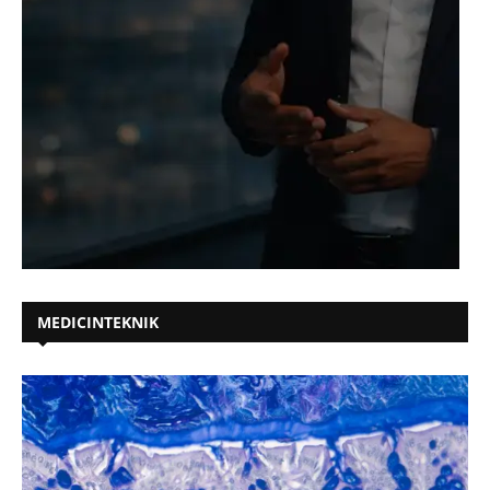
MEDICINTEKNIK