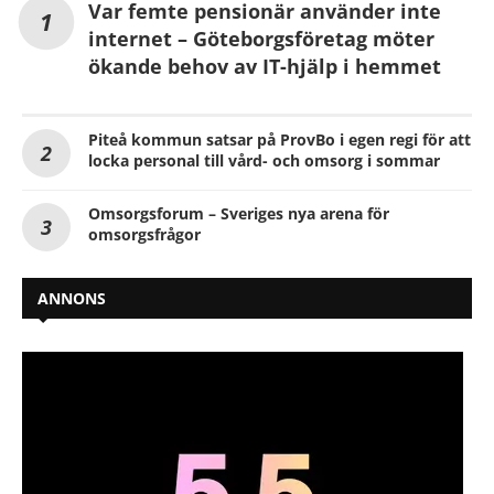
Var femte pensionär använder inte
internet – Göteborgsföretag möter
ökande behov av IT-hjälp i hemmet
Piteå kommun satsar på ProvBo i egen regi för att
locka personal till vård- och omsorg i sommar
Omsorgsforum – Sveriges nya arena för
omsorgsfrågor
ANNONS