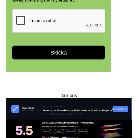
Annons