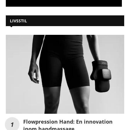
LIVSSTIL
Flowpression Hand: En innovation
inom handmassage