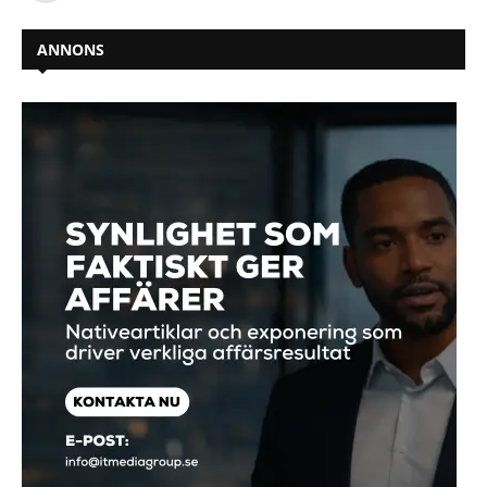
ANNONS