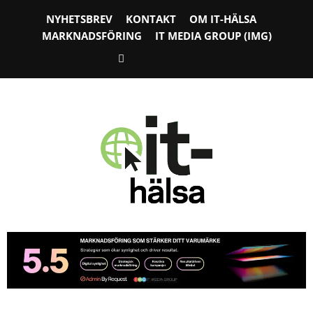
NYHETSBREV
KONTAKT
OM IT-HÄLSA
MARKNADSFÖRING
IT MEDIA GROUP (IMG)