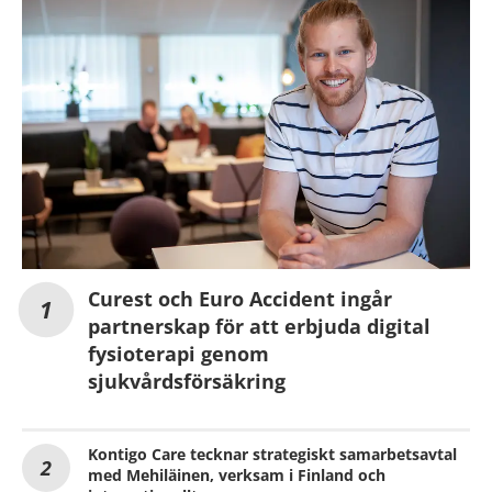
Curest och Euro Accident ingår
partnerskap för att erbjuda digital
fysioterapi genom
sjukvårdsförsäkring
Kontigo Care tecknar strategiskt samarbetsavtal
med Mehiläinen, verksam i Finland och