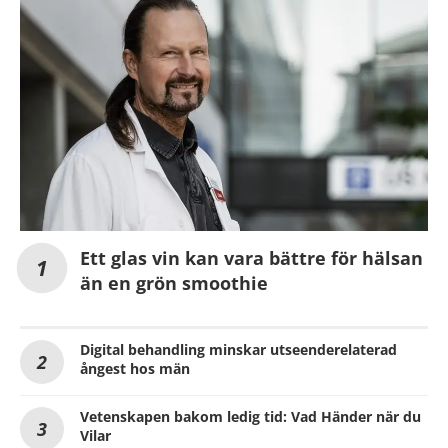
Ett glas vin kan vara bättre för hälsan
än en grön smoothie
Digital behandling minskar utseenderelaterad
ångest hos män
Vetenskapen bakom ledig tid: Vad Händer när du
Vilar