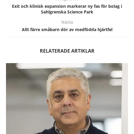
Exit och klinisk expansion markerar ny fas för bolag i
Sahlgrenska Science Park
Nästa
Allt färre småbarn dör av medfödda hjärtfel
RELATERADE ARTIKLAR