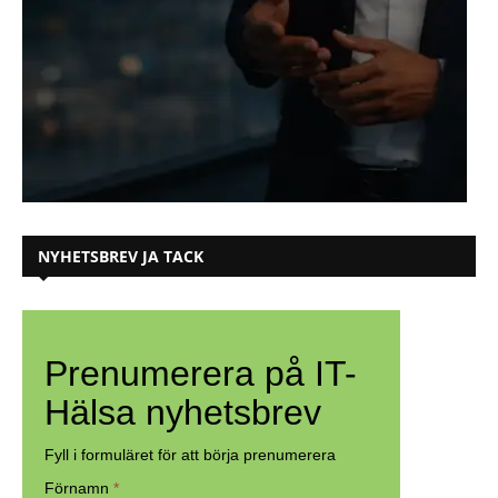
NYHETSBREV JA TACK