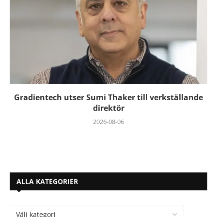
Gradientech utser Sumi Thaker till verkställande
direktör
2026-08-06
ALLA KATEGORIER