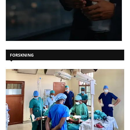
FORSKNING