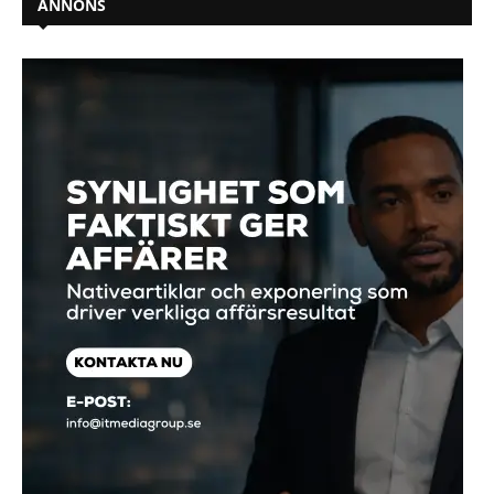
ANNONS