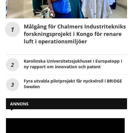
Målgång för Chalmers Industritekniks
forskningsprojekt i Kongo för renare
luft i operationsmiljöer
Karolinska Universitetssjukhuset i Europatopp i
ny rapport om innovation och patent
Fyra utvalda pilotprojekt får nyckelroll i BRIDGE
Sweden
ANNONS