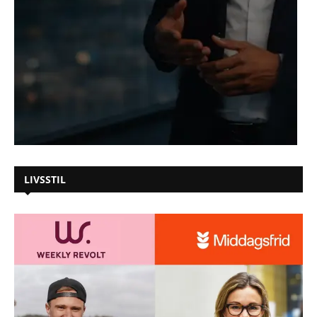
LIVSSTIL