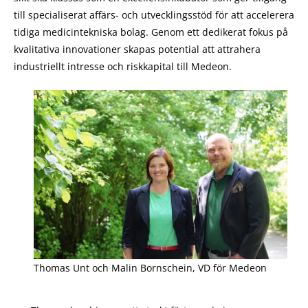
till specialiserat affärs- och utvecklingsstöd för att accelerera
tidiga medicintekniska bolag. Genom ett dedikerat fokus på
kvalitativa innovationer skapas potential att attrahera
industriellt intresse och riskkapital till Medeon.
Thomas Unt och Malin Bornschein, VD för Medeon