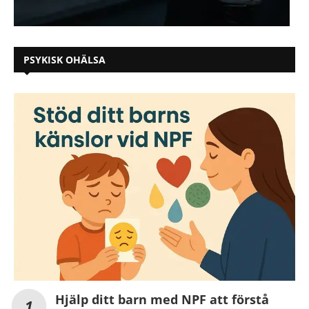
PSYKISK OHÄLSA
Hjälp ditt barn med NPF att förstå