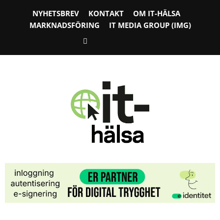
NYHETSBREV
KONTAKT
OM IT-HÄLSA
MARKNADSFÖRING
IT MEDIA GROUP (IMG)