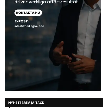
NYHETSBREV JA TACK