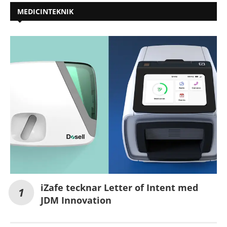
MEDICINTEKNIK
iZafe tecknar Letter of Intent med
JDM Innovation