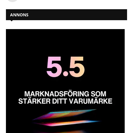
ANNONS