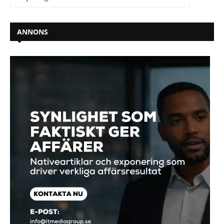
ANNONS