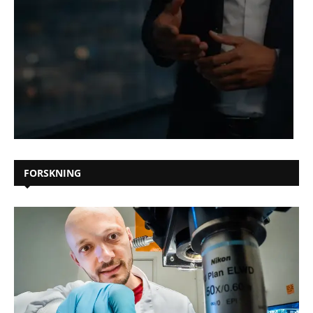
FORSKNING