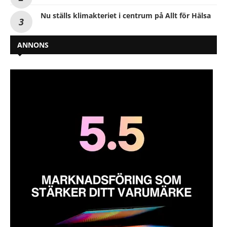
Nu ställs klimakteriet i centrum på Allt för Hälsa
ANNONS