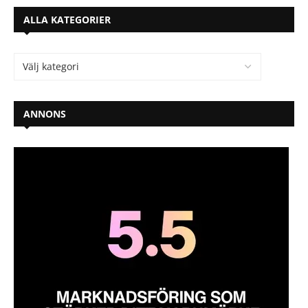
ALLA KATEGORIER
ANNONS