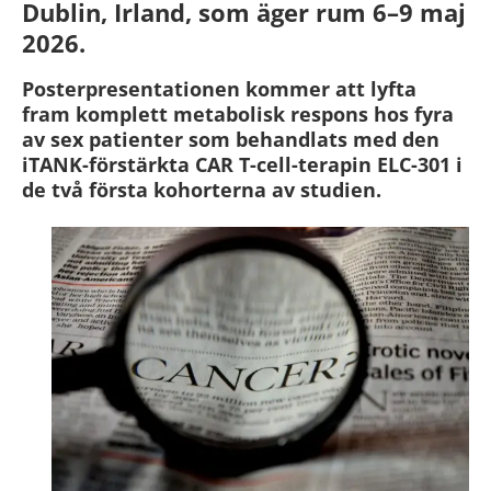
Dublin, Irland, som äger rum 6–9 maj
2026.
Posterpresentationen kommer att lyfta
fram komplett metabolisk respons hos fyra
av sex patienter som behandlats med den
iTANK-förstärkta CAR T-cell-terapin ELC-301 i
de två första kohorterna av studien.