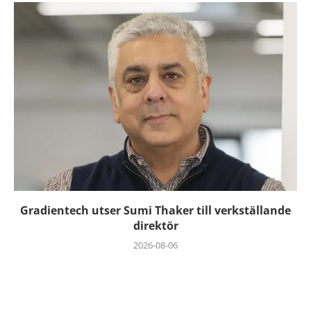
Gradientech utser Sumi Thaker till verkställande
direktör
2026-08-06