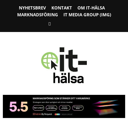
NYHETSBREV
KONTAKT
OM IT-HÄLSA
MARKNADSFÖRING
IT MEDIA GROUP (IMG)