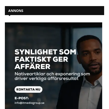
ANNONS