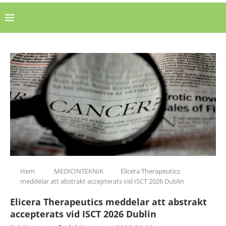
Hem
MEDICINTEKNIK
Elicera Therapeutics
meddelar att abstrakt accepterats vid ISCT 2026 Dublin
Elicera Therapeutics meddelar att abstrakt
accepterats vid ISCT 2026 Dublin