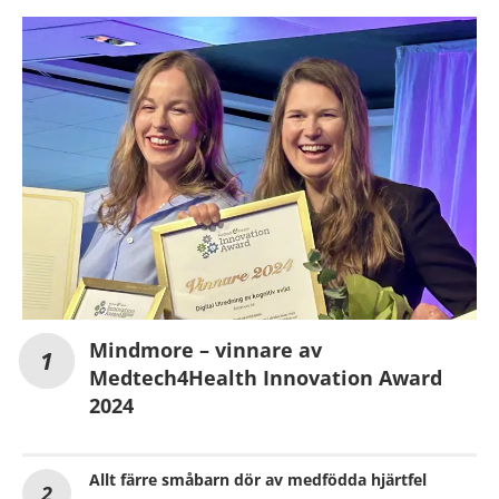
Mindmore – vinnare av
Medtech4Health Innovation Award
2024
Allt färre småbarn dör av medfödda hjärtfel