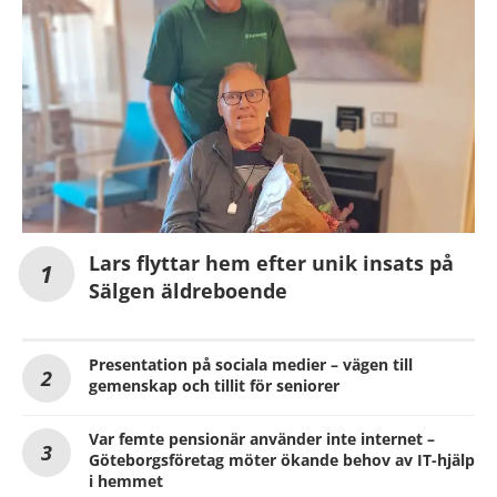
Lars flyttar hem efter unik insats på
Sälgen äldreboende
Presentation på sociala medier – vägen till
gemenskap och tillit för seniorer
Var femte pensionär använder inte internet –
Göteborgsföretag möter ökande behov av IT-hjälp
i hemmet