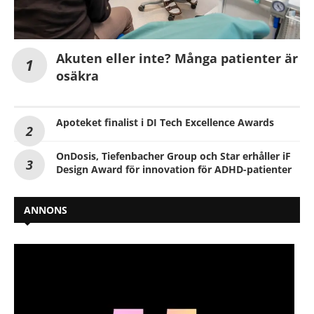
Akuten eller inte? Många patienter är
osäkra
Apoteket finalist i DI Tech Excellence Awards
OnDosis, Tiefenbacher Group och Star erhåller iF
Design Award för innovation för ADHD-patienter
ANNONS