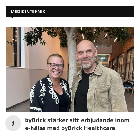
MEDICINTEKNIK
byBrick stärker sitt erbjudande inom
e-hälsa med byBrick Healthcare