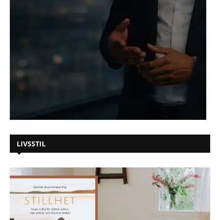
LIVSSTIL