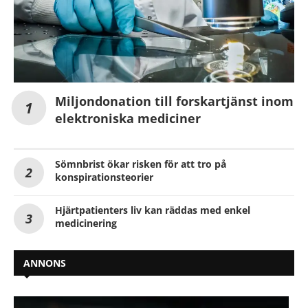
Miljondonation till forskartjänst inom
elektroniska mediciner
Sömnbrist ökar risken för att tro på
konspirationsteorier
Hjärtpatienters liv kan räddas med enkel
medicinering
ANNONS