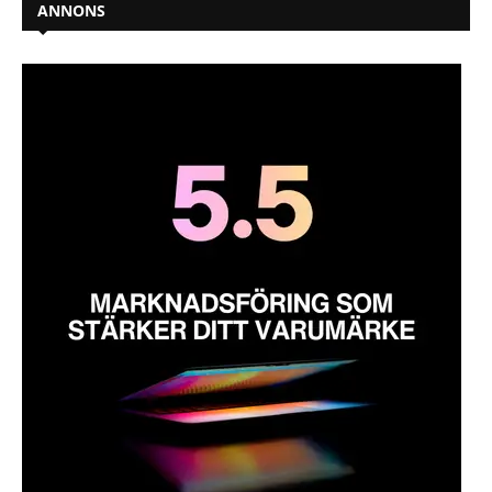
ANNONS