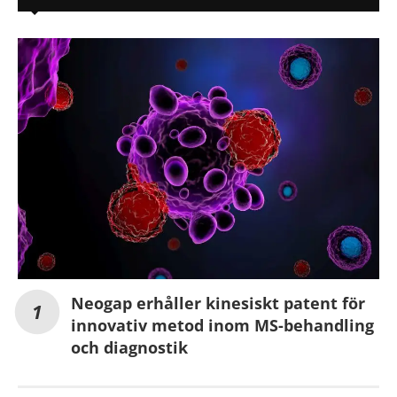
Neogap erhåller kinesiskt patent för
innovativ metod inom MS-behandling
och diagnostik