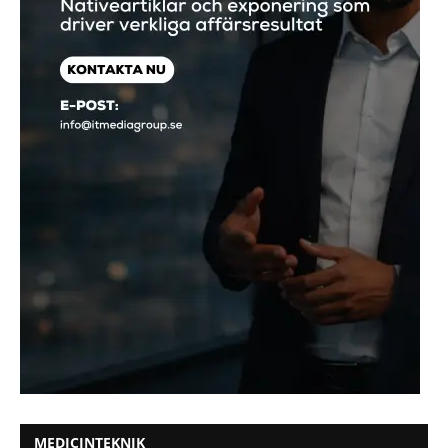
MEDICINTEKNIK