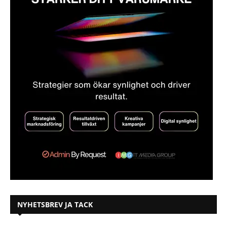
NYHETSBREV JA TACK