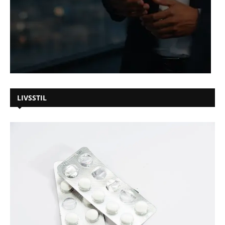
LIVSSTIL