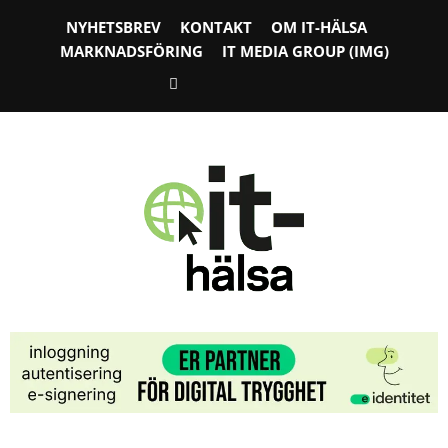
NYHETSBREV
KONTAKT
OM IT-HÄLSA
MARKNADSFÖRING
IT MEDIA GROUP (IMG)