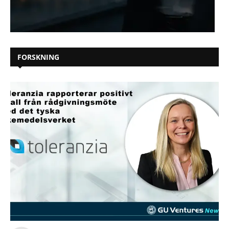
FORSKNING