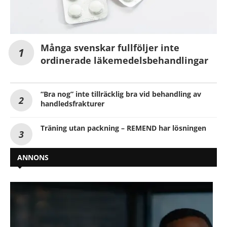
Många svenskar fullföljer inte
ordinerade läkemedelsbehandlingar
“Bra nog” inte tillräcklig bra vid behandling av
handledsfrakturer
Träning utan packning – REMEND har lösningen
ANNONS