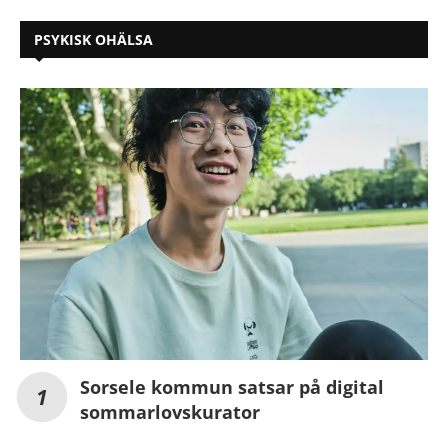
PSYKISK OHÄLSA
Sorsele kommun satsar på digital
sommarlovskurator