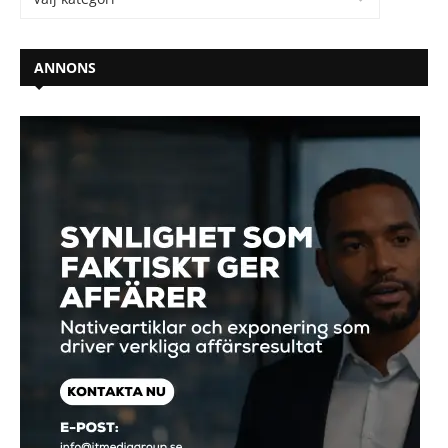
ANNONS