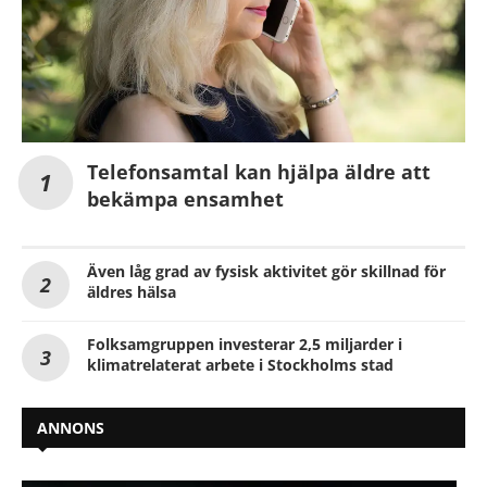
Telefonsamtal kan hjälpa äldre att
bekämpa ensamhet
Även låg grad av fysisk aktivitet gör skillnad för
äldres hälsa
Folksamgruppen investerar 2,5 miljarder i
klimatrelaterat arbete i Stockholms stad
ANNONS