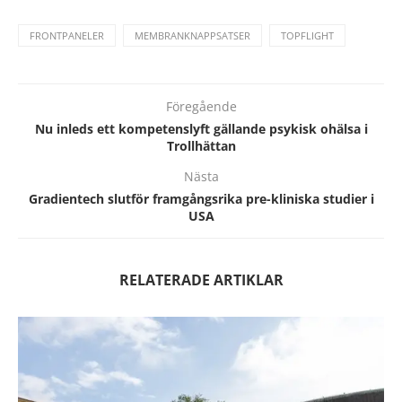
FRONTPANELER
MEMBRANKNAPPSATSER
TOPFLIGHT
Föregående
Nu inleds ett kompetenslyft gällande psykisk ohälsa i
Trollhättan
Nästa
Gradientech slutför framgångsrika pre-kliniska studier i
USA
RELATERADE ARTIKLAR