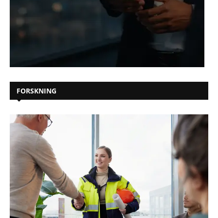
FORSKNING