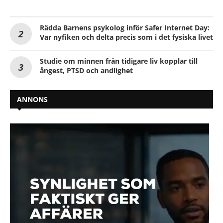
Rädda Barnens psykolog inför Safer Internet Day:
Var nyfiken och delta precis som i det fysiska livet
Studie om minnen från tidigare liv kopplar till
ångest, PTSD och andlighet
ANNONS