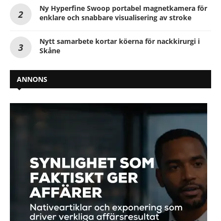
Ny Hyperfine Swoop portabel magnetkamera för
enklare och snabbare visualisering av stroke
Nytt samarbete kortar köerna för nackkirurgi i
Skåne
ANNONS