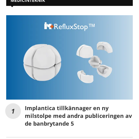
MEDICINTEKNIK
Implantica tillkännager en ny
milstolpe med andra publiceringen av
de banbrytande 5