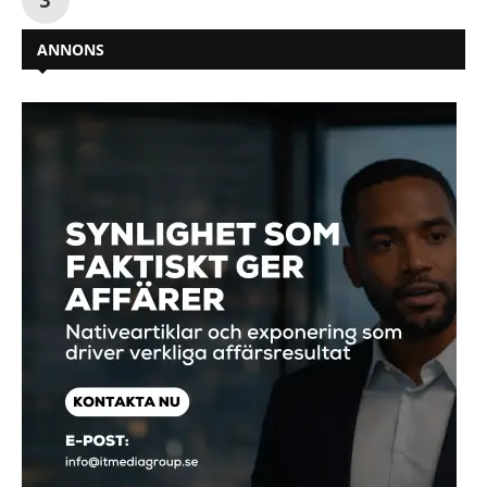
ANNONS