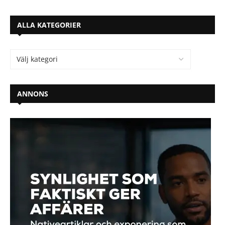
ALLA KATEGORIER
ANNONS