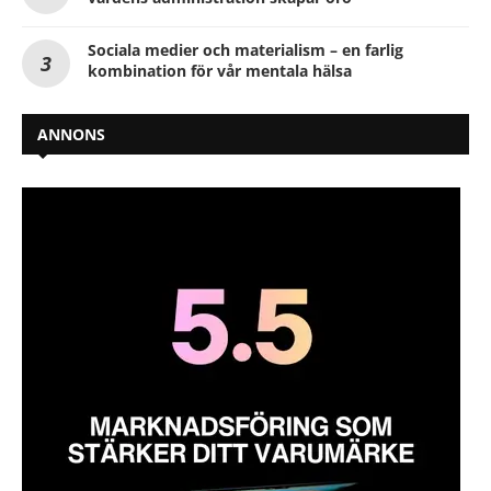
Sociala medier och materialism – en farlig
kombination för vår mentala hälsa
ANNONS