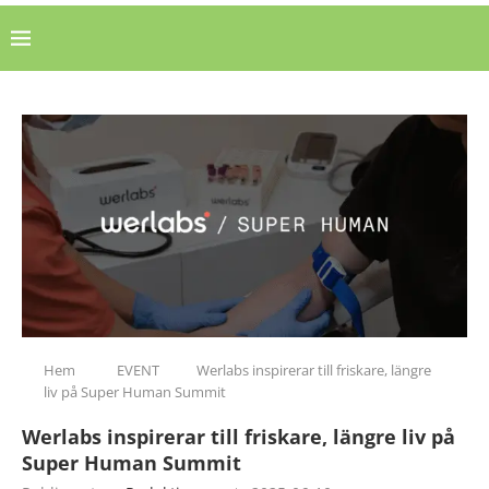
Hem
EVENT
Werlabs inspirerar till friskare, längre
liv på Super Human Summit
Werlabs inspirerar till friskare, längre liv på
Super Human Summit