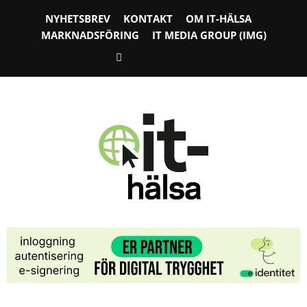
NYHETSBREV
KONTAKT
OM IT-HÄLSA
MARKNADSFÖRING
IT MEDIA GROUP (IMG)