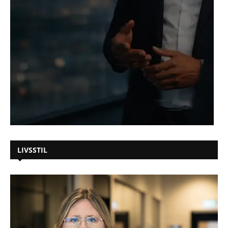
LIVSSTIL