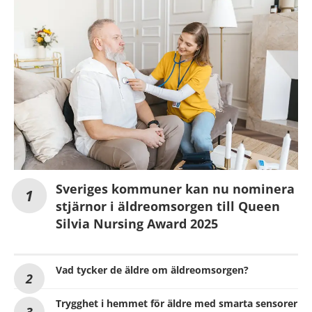
Sveriges kommuner kan nu nominera
stjärnor i äldreomsorgen till Queen
Silvia Nursing Award 2025
Vad tycker de äldre om äldreomsorgen?
Trygghet i hemmet för äldre med smarta sensorer