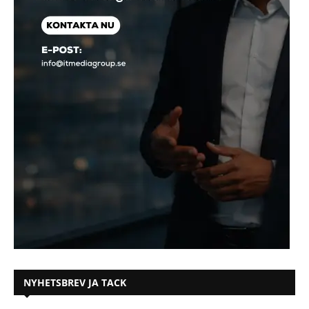
NYHETSBREV JA TACK