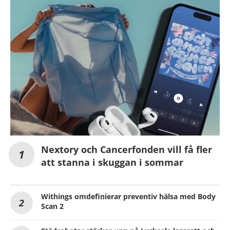
Nextory och Cancerfonden vill få fler
att stanna i skuggan i sommar
Withings omdefinierar preventiv hälsa med Body
Scan 2