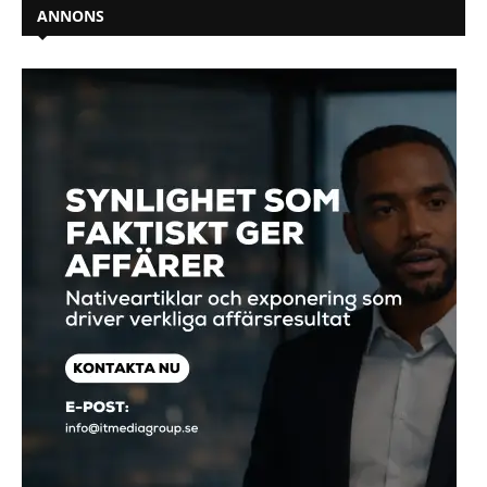
ANNONS