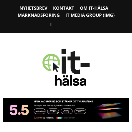
NYHETSBREV
KONTAKT
OM IT-HÄLSA
MARKNADSFÖRING
IT MEDIA GROUP (IMG)