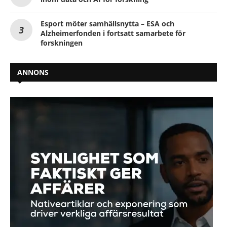
Esport möter samhällsnytta – ESA och
Alzheimerfonden i fortsatt samarbete för
forskningen
ANNONS