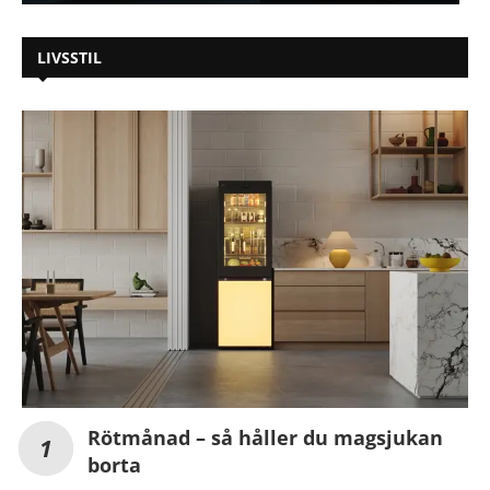
LIVSSTIL
Rötmånad – så håller du magsjukan
borta