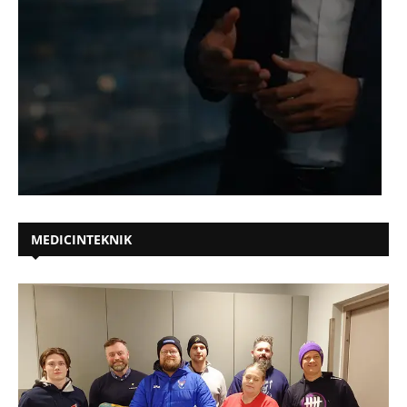
MEDICINTEKNIK