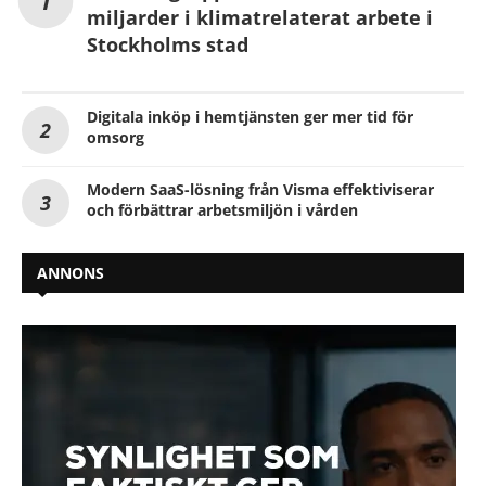
miljarder i klimatrelaterat arbete i
Stockholms stad
Digitala inköp i hemtjänsten ger mer tid för
omsorg
Modern SaaS-lösning från Visma effektiviserar
och förbättrar arbetsmiljön i vården
ANNONS