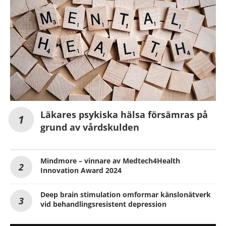
Läkares psykiska hälsa försämras på
grund av vårdskulden
Mindmore – vinnare av Medtech4Health
Innovation Award 2024
Deep brain stimulation omformar känslonätverk
vid behandlingsresistent depression