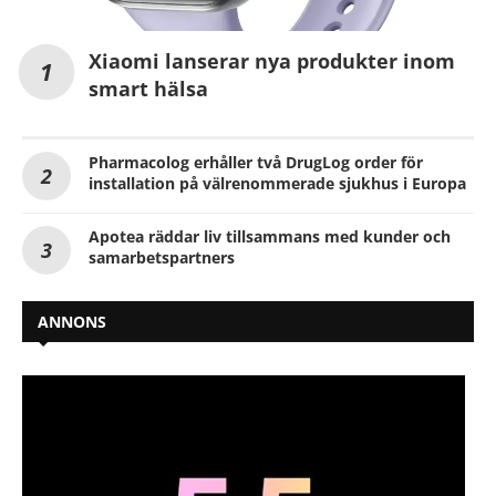
Xiaomi lanserar nya produkter inom
smart hälsa
Pharmacolog erhåller två DrugLog order för
installation på välrenommerade sjukhus i Europa
Apotea räddar liv tillsammans med kunder och
samarbetspartners
ANNONS