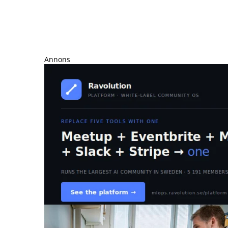
Annons