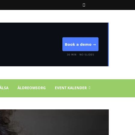
ÄLSA
ÄLDREOMSORG
EVENT KALENDER