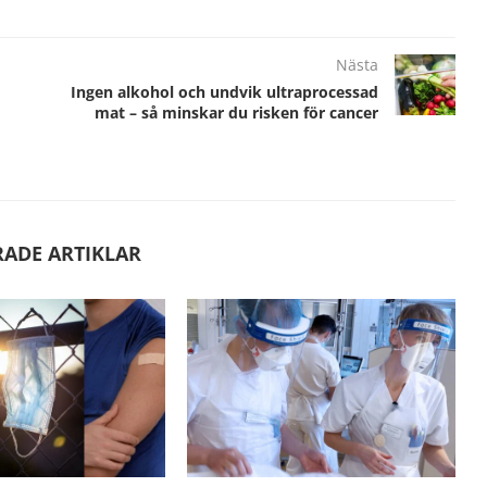
Nästa
Ingen alkohol och undvik ultraprocessad
mat – så minskar du risken för cancer
RADE ARTIKLAR