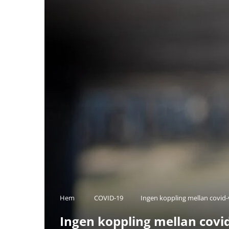
Hem
COVID-19
Ingen koppling mellan covid
Ingen koppling mellan covi