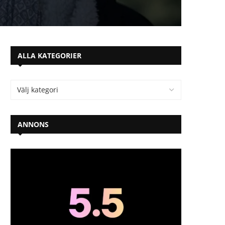
ALLA KATEGORIER
ANNONS