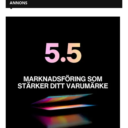
ANNONS