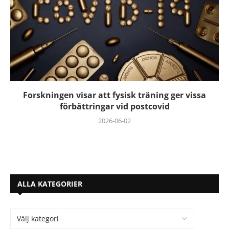
Forskningen visar att fysisk träning ger vissa
förbättringar vid postcovid
2026-06-02
ALLA KATEGORIER