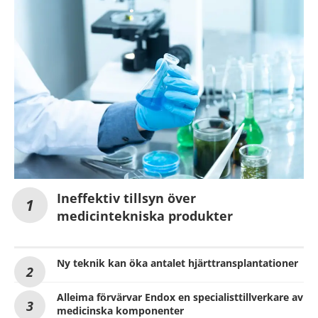
Ineffektiv tillsyn över
medicintekniska produkter
Ny teknik kan öka antalet hjärttransplantationer
Alleima förvärvar Endox en specialisttillverkare av
medicinska komponenter