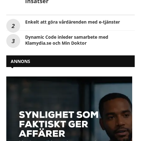
insatser
Enkelt att göra vårdärenden med e-tjänster
Dynamic Code inleder samarbete med
Klamydia.se och Min Doktor
ANNONS