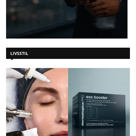
LIVSSTIL