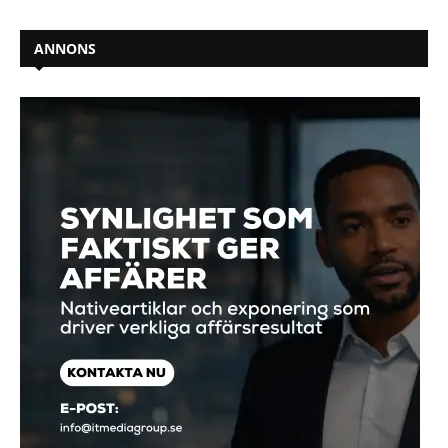
ANNONS