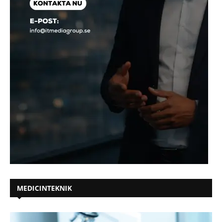
MEDICINTEKNIK