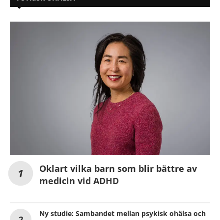
Oklart vilka barn som blir bättre av
medicin vid ADHD
Ny studie: Sambandet mellan psykisk ohälsa och