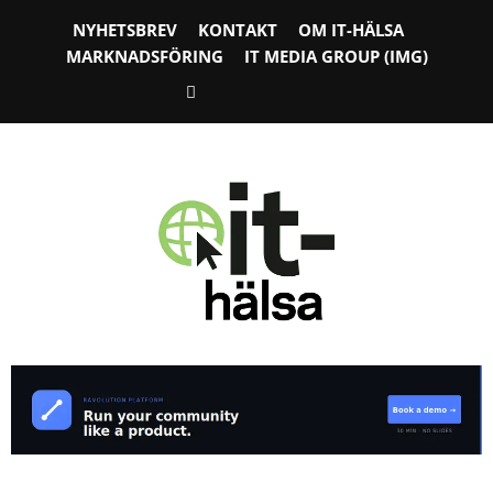
NYHETSBREV
KONTAKT
OM IT-HÄLSA
MARKNADSFÖRING
IT MEDIA GROUP (IMG)