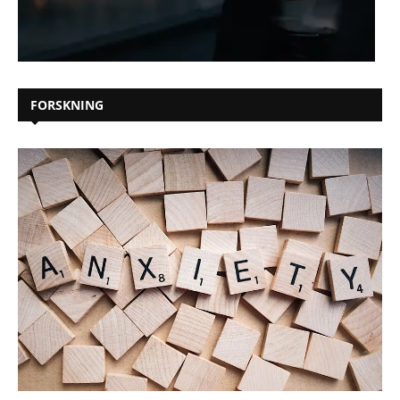
FORSKNING