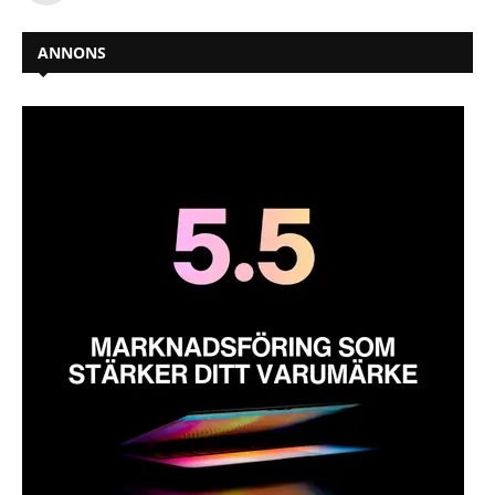
ANNONS