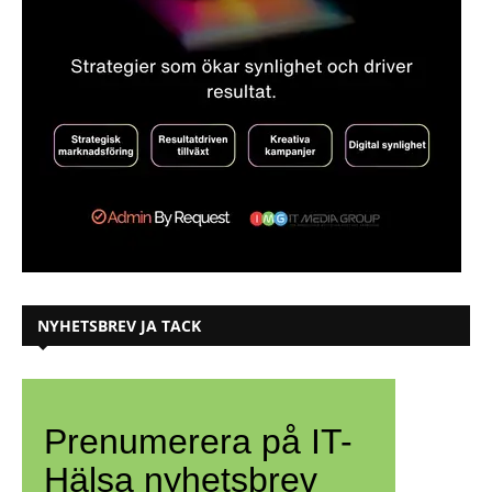
NYHETSBREV JA TACK