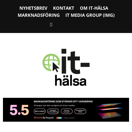
NYHETSBREV
KONTAKT
OM IT-HÄLSA
MARKNADSFÖRING
IT MEDIA GROUP (IMG)