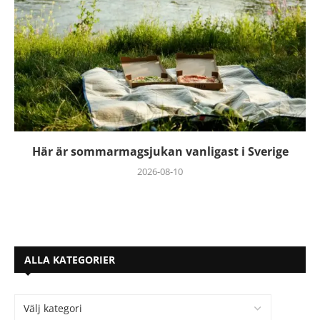
Här är sommarmagsjukan vanligast i Sverige
2026-08-10
ALLA KATEGORIER