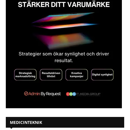
MEDICINTEKNIK