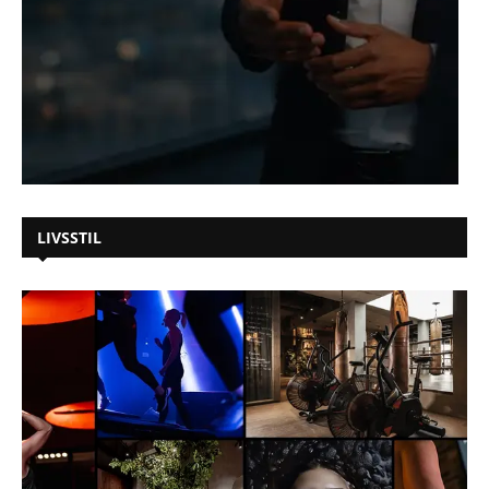
LIVSSTIL