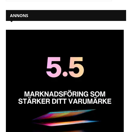
ANNONS