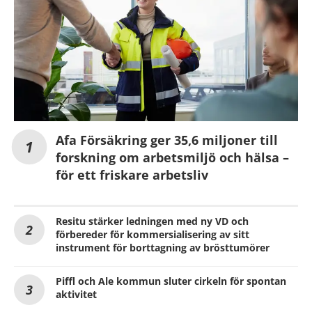
Afa Försäkring ger 35,6 miljoner till
forskning om arbetsmiljö och hälsa –
för ett friskare arbetsliv
Resitu stärker ledningen med ny VD och
förbereder för kommersialisering av sitt
instrument för borttagning av brösttumörer
Piffl och Ale kommun sluter cirkeln för spontan
aktivitet