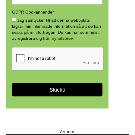
Annons