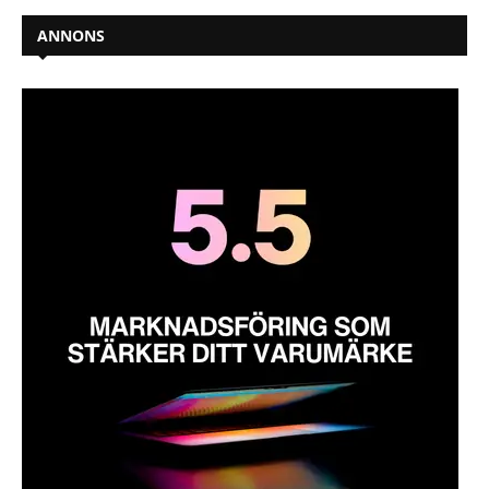
ANNONS