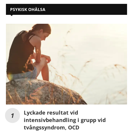
PSYKISK OHÄLSA
Lyckade resultat vid
intensivbehandling i grupp vid
tvångssyndrom, OCD