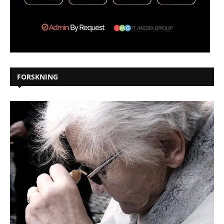
FORSKNING