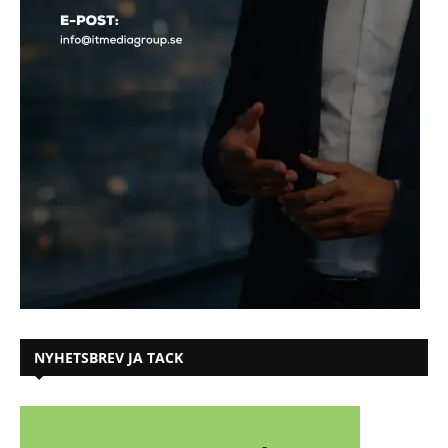
NYHETSBREV JA TACK