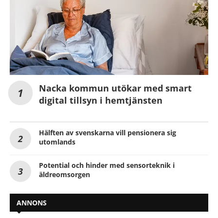
Nacka kommun utökar med smart
digital tillsyn i hemtjänsten
Hälften av svenskarna vill pensionera sig
utomlands
Potential och hinder med sensorteknik i
äldreomsorgen
ANNONS