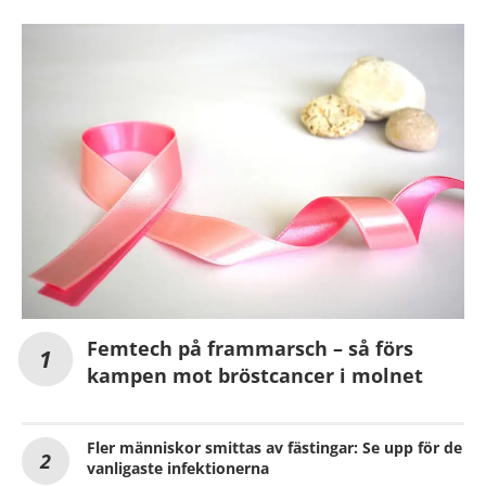
Femtech på frammarsch – så förs
kampen mot bröstcancer i molnet
Fler människor smittas av fästingar: Se upp för de
vanligaste infektionerna