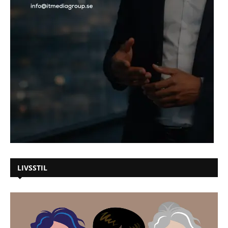
LIVSSTIL