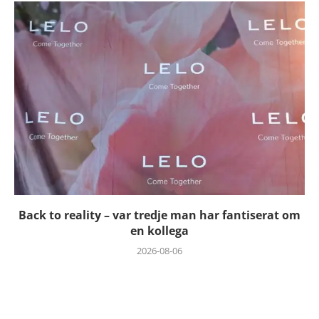
Back to reality – var tredje man har fantiserat om
en kollega
2026-08-06