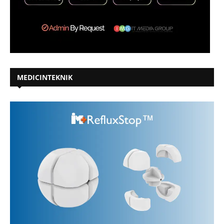
MEDICINTEKNIK