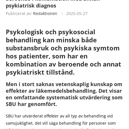
psykiatrisk diagnos
Publicerat av:
Redaktionen
2025-05-27
Psykologisk och psykosocial
behandling kan minska både
substansbruk och psykiska symtom
hos patienter, som har en
kombination av beroende och annat
psykiatriskt tillstånd.
Men i stort saknas vetenskaplig kunskap om
effekter av läkemedelsbehandling. Det visar
en omfattande systematisk utvärdering som
SBU har genomfört.
SBU har utvärderat effekter av all typ av behandling vid
samsjuklighet, det vill säga behandling för personer som