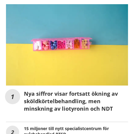
Nya siffror visar fortsatt ökning av
sköldkörtelbehandling, men
minskning av liotyronin och NDT
15 miljoner till nytt specialistcentrum för