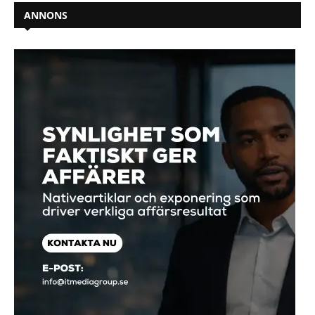
ANNONS