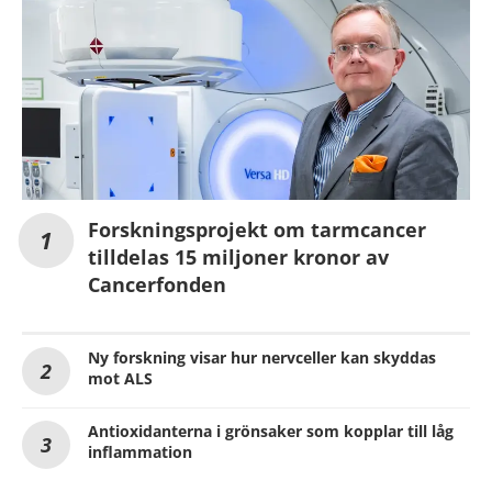
Forskningsprojekt om tarmcancer
tilldelas 15 miljoner kronor av
Cancerfonden
Ny forskning visar hur nervceller kan skyddas
mot ALS
Antioxidanterna i grönsaker som kopplar till låg
inflammation