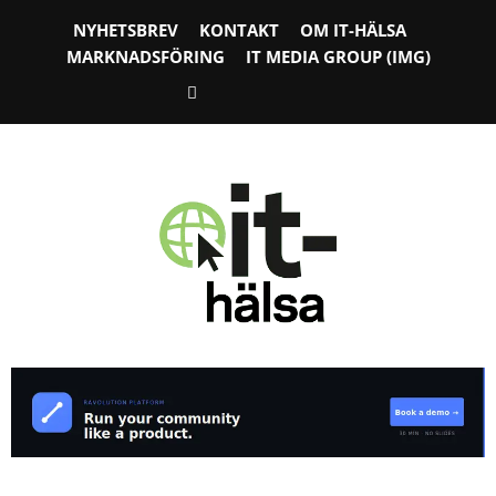
NYHETSBREV
KONTAKT
OM IT-HÄLSA
MARKNADSFÖRING
IT MEDIA GROUP (IMG)