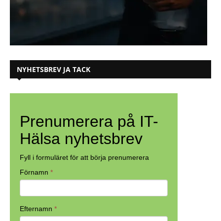
NYHETSBREV JA TACK