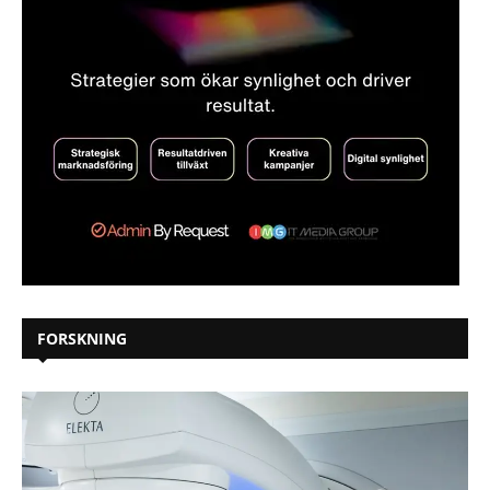
FORSKNING