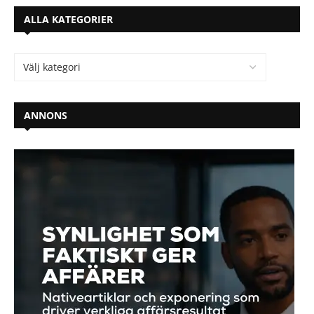
ALLA KATEGORIER
ANNONS