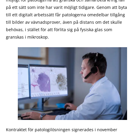
på ett sätt som inte har varit möjligt tidigare. Genom att byta
till ett digitalt arbetssätt får patologerna omedelbar tillgång
till bilder av vävnadsprover, även på distans om det skulle
behövas, i stället för att förlita sig på fysiska glas som
granskas i mikroskop.
Kontraktet för patologilösningen signerades i november