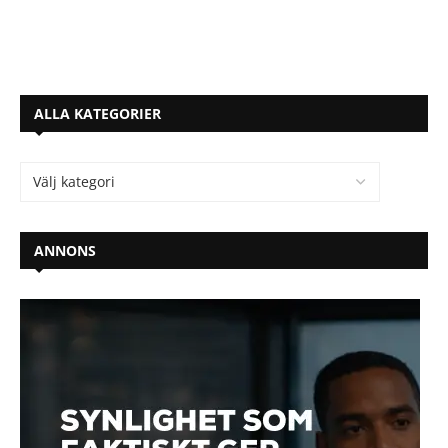
ALLA KATEGORIER
ANNONS