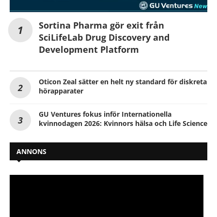
Sortina Pharma gör exit från
SciLifeLab Drug Discovery and
Development Platform
Oticon Zeal sätter en helt ny standard för diskreta
hörapparater
GU Ventures fokus inför Internationella
kvinnodagen 2026: Kvinnors hälsa och Life Science
ANNONS