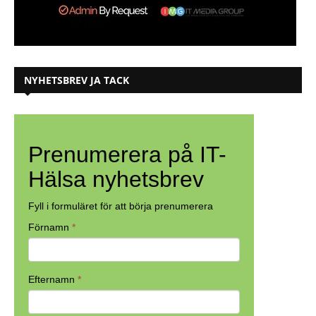
NYHETSBREV JA TACK