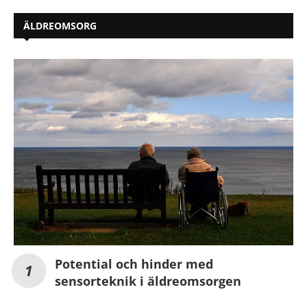
ÄLDREOMSORG
Potential och hinder med
sensorteknik i äldreomsorgen