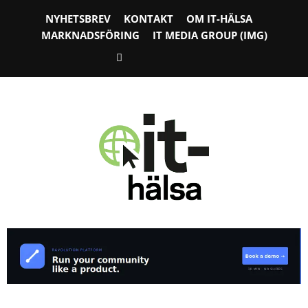
NYHETSBREV
KONTAKT
OM IT-HÄLSA
MARKNADSFÖRING
IT MEDIA GROUP (IMG)