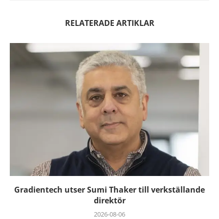
RELATERADE ARTIKLAR
Gradientech utser Sumi Thaker till verkställande
direktör
2026-08-06