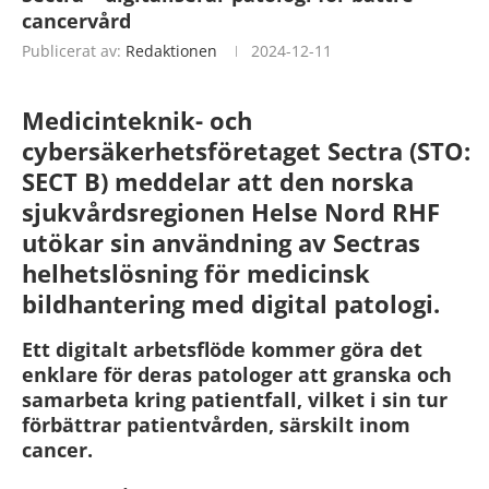
cancervård
Publicerat av:
Redaktionen
2024-12-11
Medicinteknik- och
cybersäkerhetsföretaget Sectra (STO:
SECT B) meddelar att den norska
sjukvårdsregionen Helse Nord RHF
utökar sin användning av Sectras
helhetslösning för medicinsk
bildhantering med digital patologi.
Ett digitalt arbetsflöde kommer göra det
enklare för deras patologer att granska och
samarbeta kring patientfall, vilket i sin tur
förbättrar patientvården, särskilt inom
cancer.