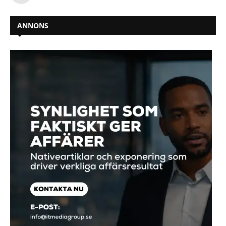
ANNONS