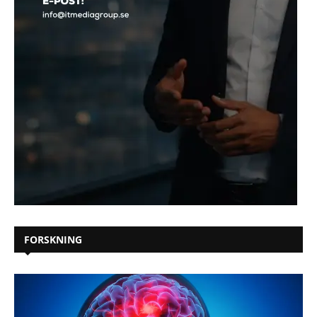
FORSKNING