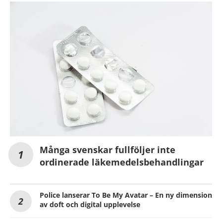
Många svenskar fullföljer inte
ordinerade läkemedelsbehandlingar
Police lanserar To Be My Avatar – En ny dimension
av doft och digital upplevelse