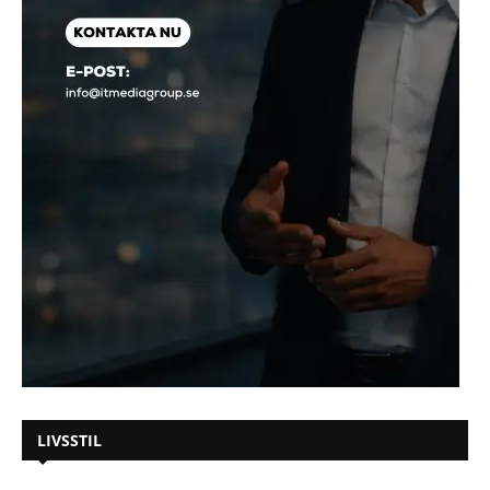
LIVSSTIL