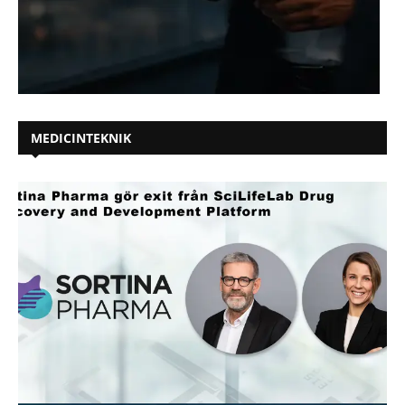
MEDICINTEKNIK