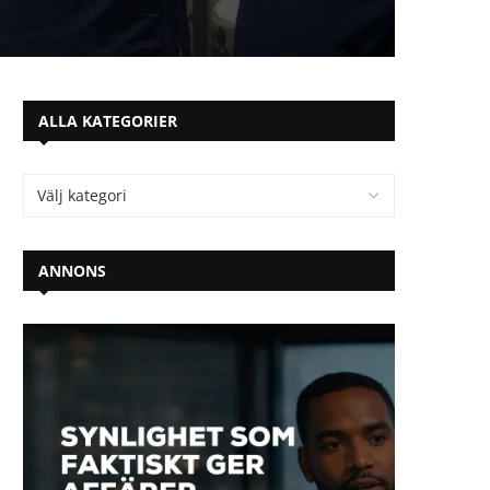
ALLA KATEGORIER
ANNONS