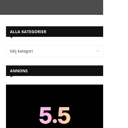
ALLA KATEGORIER
ANNONS