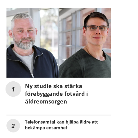
Ny studie ska stärka
förebyggande fotvård i
äldreomsorgen
Telefonsamtal kan hjälpa äldre att
bekämpa ensamhet