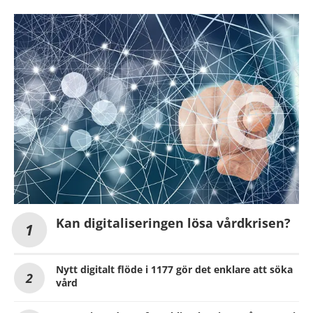
Kan digitaliseringen lösa vårdkrisen?
Nytt digitalt flöde i 1177 gör det enklare att söka
vård