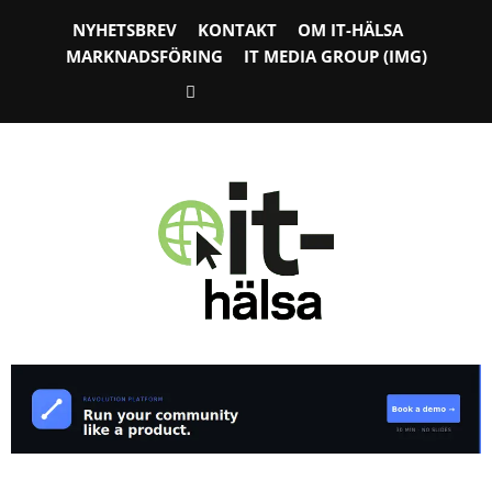
NYHETSBREV
KONTAKT
OM IT-HÄLSA
MARKNADSFÖRING
IT MEDIA GROUP (IMG)