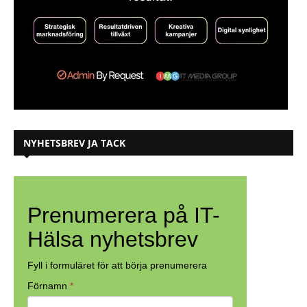
NYHETSBREV JA TACK