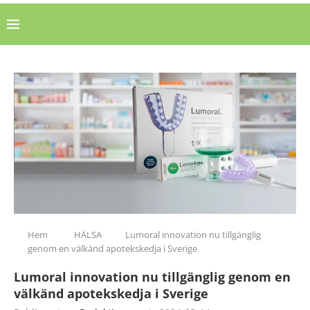
Hem
HÄLSA
Lumoral innovation nu tillgänglig
genom en välkänd apotekskedja i Sverige
Lumoral innovation nu tillgänglig genom en
välkänd apotekskedja i Sverige