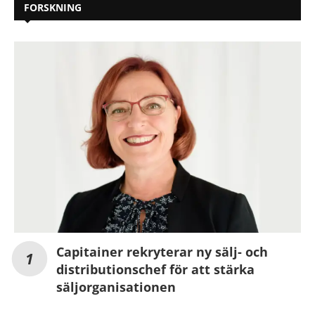
FORSKNING
Capitainer rekryterar ny sälj- och
distributionschef för att stärka
säljorganisationen