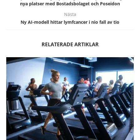
nya platser med Bostadsbolaget och Poseidon
Nästa
Ny AI-modell hittar lymfcancer i nio fall av tio
RELATERADE ARTIKLAR