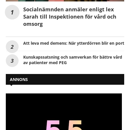
Socialnämnden anmäler enligt lex
Sarah till Inspektionen för vård och
omsorg
Att leva med demens: När ytterdörren blir en port
Kunskapssatsning och samverkan för bättre vård
av patienter med PEG
ANNONS