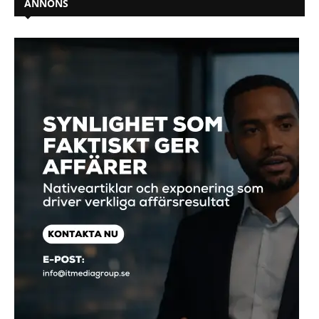
ANNONS