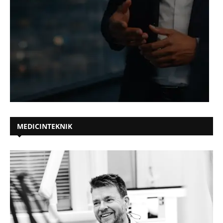
MEDICINTEKNIK