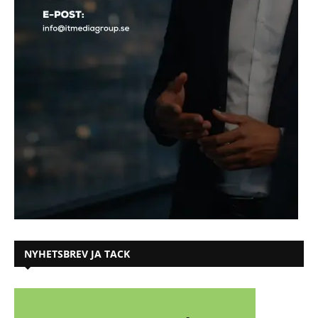
NYHETSBREV JA TACK