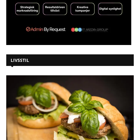
LIVSSTIL