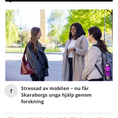
Stressad av mobilen – nu får
Skaraborgs unga hjälp genom
forskning