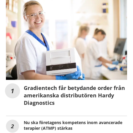
Gradientech får betydande order från
amerikanska distributören Hardy
Diagnostics
Nu ska företagens kompetens inom avancerade
terapier (ATMP) stärkas