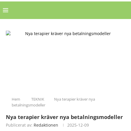
Hem
TEKNIK
Nya terapier kräver nya
betalningsmodeller
Nya terapier kräver nya betalningsmodeller
Publicerat av:
Redaktionen
2025-12-09