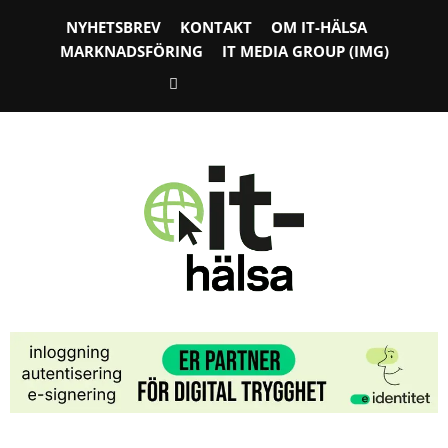
NYHETSBREV
KONTAKT
OM IT-HÄLSA
MARKNADSFÖRING
IT MEDIA GROUP (IMG)