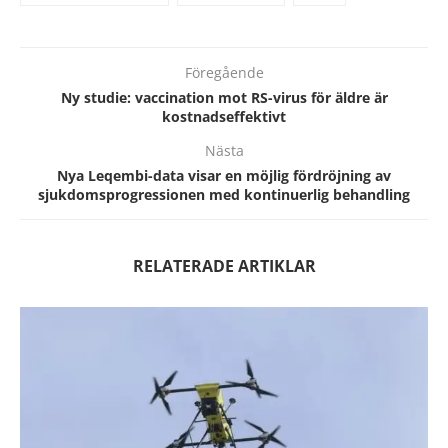
Föregående
Ny studie: vaccination mot RS-virus för äldre är
kostnadseffektivt
Nästa
Nya Leqembi-data visar en möjlig fördröjning av
sjukdomsprogressionen med kontinuerlig behandling
RELATERADE ARTIKLAR