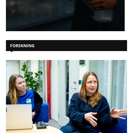
FORSKNING