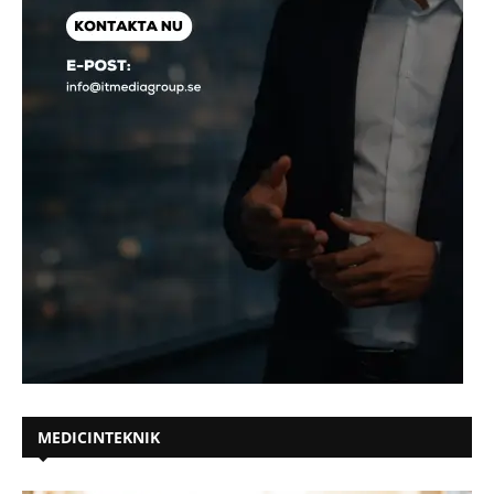
MEDICINTEKNIK