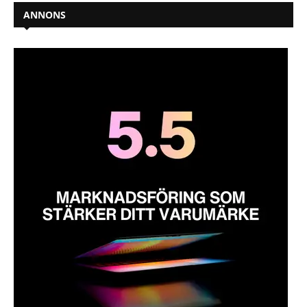
ANNONS