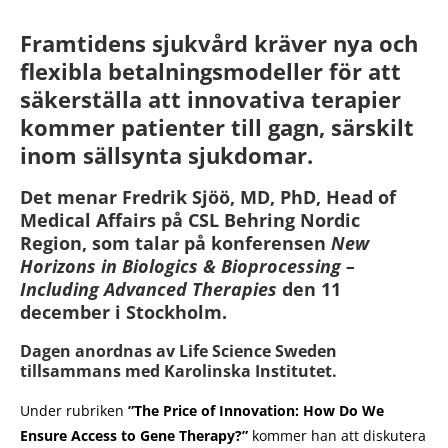
Framtidens sjukvård kräver nya och
flexibla betalningsmodeller för att
säkerställa att innovativa terapier
kommer patienter till gagn, särskilt
inom sällsynta sjukdomar.
Det menar Fredrik Sjöö, MD, PhD, Head of
Medical Affairs på CSL Behring Nordic
Region, som talar på konferensen
New
Horizons in Biologics & Bioprocessing –
Including Advanced Therapies
den 11
december i Stockholm.
Dagen anordnas av Life Science Sweden
tillsammans med Karolinska Institutet.
Under rubriken
”The Price of Innovation: How Do We
Ensure Access to Gene Therapy?”
kommer han att diskutera