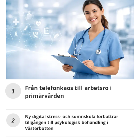
Från telefonkaos till arbetsro i
primärvården
Ny digital stress- och sömnskola förbättrar
tillgången till psykologisk behandling i
Västerbotten