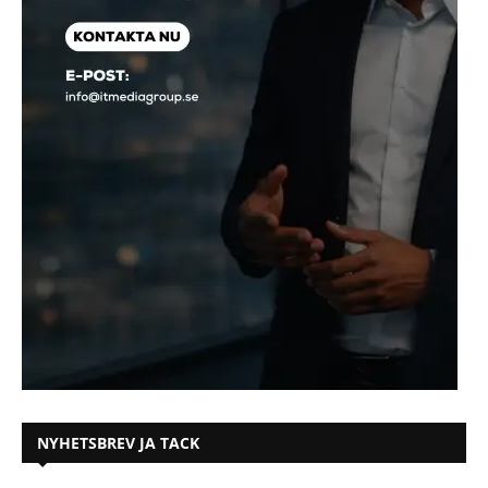
NYHETSBREV JA TACK