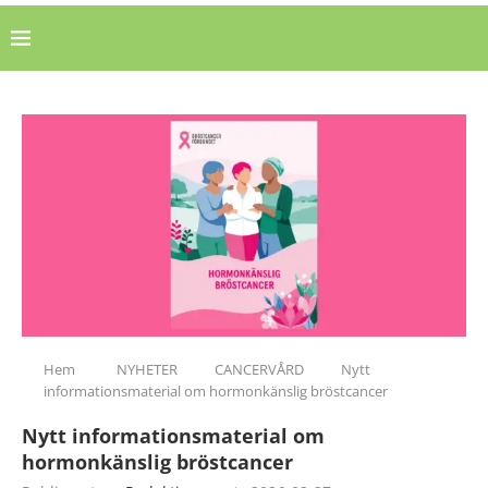
Hem
NYHETER
CANCERVÅRD
Nytt
informationsmaterial om hormonkänslig bröstcancer
Nytt informationsmaterial om
hormonkänslig bröstcancer