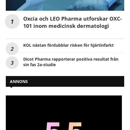
Oxcia och LEO Pharma utforskar OXC-
101 inom medicinsk dermatologi
KOL nästan fördubblar risken för hjärtinfarkt
Dicot Pharma rapporterar positiva resultat från
sin fas 2a-studie
ANNONS