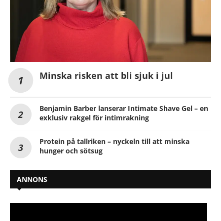
Minska risken att bli sjuk i jul
Benjamin Barber lanserar Intimate Shave Gel – en
exklusiv rakgel för intimrakning
Protein på tallriken – nyckeln till att minska
hunger och sötsug
ANNONS