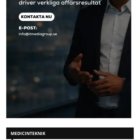
MEDICINTEKNIK