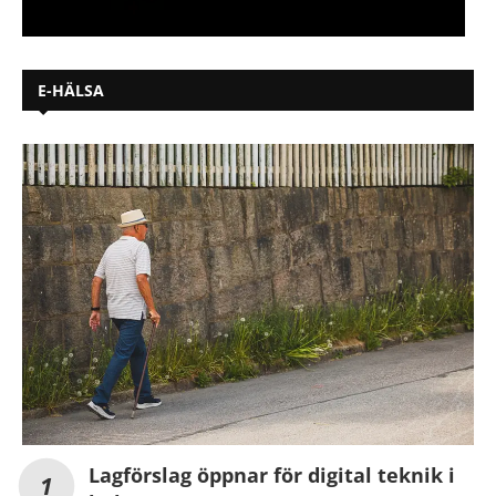
E-HÄLSA
Lagförslag öppnar för digital teknik i