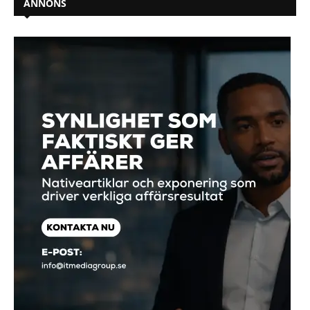
ANNONS