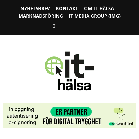
NYHETSBREV
KONTAKT
OM IT-HÄLSA
MARKNADSFÖRING
IT MEDIA GROUP (IMG)