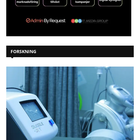
FORSKNING