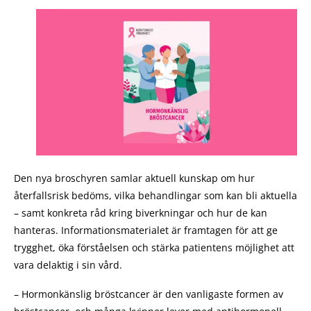
Den nya broschyren samlar aktuell kunskap om hur
återfallsrisk bedöms, vilka behandlingar som kan bli aktuella
– samt konkreta råd kring biverkningar och hur de kan
hanteras. Informationsmaterialet är framtagen för att ge
trygghet, öka förståelsen och stärka patientens möjlighet att
vara delaktig i sin vård.
– Hormonkänslig bröstcancer är den vanligaste formen av