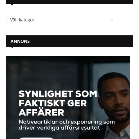
ANNONS