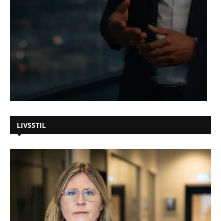
LIVSSTIL