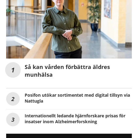
Så kan vården förbättra äldres
munhälsa
Posifon utökar sortimentet med digital tillsyn via
Nattugla
Internationellt ledande hjärnforskare prisas för
insatser inom Alzheimerforskning