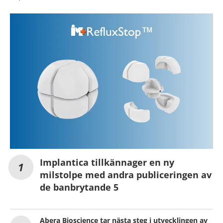
Implantica tillkännager en ny
milstolpe med andra publiceringen av
de banbrytande 5
Abera Bioscience tar nästa steg i utvecklingen av