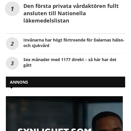
Den första privata vårdaktören fullt
ansluten till Nationella
läkemedelslistan
Invånarna har högt förtroende för Dalarnas hälso-
och sjukvård
Sex månader med 1177 direkt – så här har det
gått
ANNONS