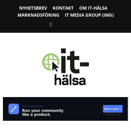
NYHETSBREV
KONTAKT
OM IT-HÄLSA
MARKNADSFÖRING
IT MEDIA GROUP (IMG)