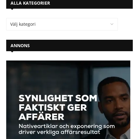
ALLA KATEGORIER
ANNONS