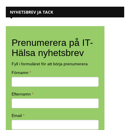
NYHETSBREV JA TACK