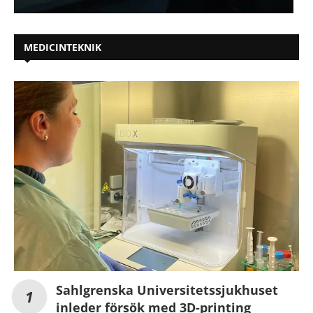
MEDICINTEKNIK
Sahlgrenska Universitetssjukhuset
inleder försök med 3D-printing