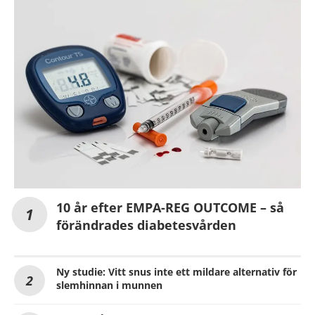
10 år efter EMPA-REG OUTCOME – så
förändrades diabetesvården
Ny studie: Vitt snus inte ett mildare alternativ för
slemhinnan i munnen