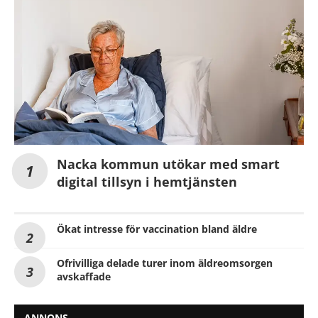
Nacka kommun utökar med smart
digital tillsyn i hemtjänsten
Ökat intresse för vaccination bland äldre
Ofrivilliga delade turer inom äldreomsorgen
avskaffade
ANNONS