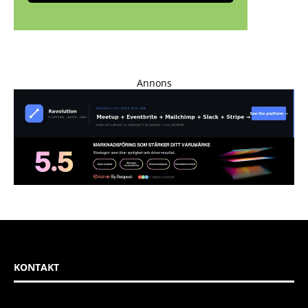
Annons
KONTAKT