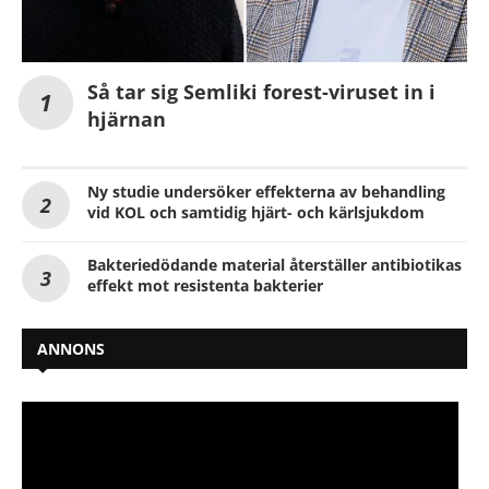
Så tar sig Semliki forest-viruset in i
hjärnan
Ny studie undersöker effekterna av behandling
vid KOL och samtidig hjärt- och kärlsjukdom
Bakteriedödande material återställer antibiotikas
effekt mot resistenta bakterier
ANNONS