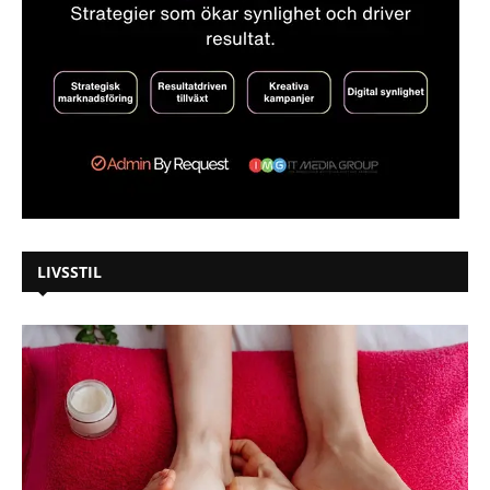
LIVSSTIL