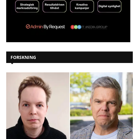
FORSKNING