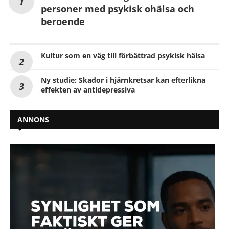
personer med psykisk ohälsa och
beroende
Kultur som en väg till förbättrad psykisk hälsa
Ny studie: Skador i hjärnkretsar kan efterlikna
effekten av antidepressiva
ANNONS