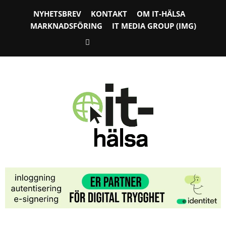
NYHETSBREV
KONTAKT
OM IT-HÄLSA
MARKNADSFÖRING
IT MEDIA GROUP (IMG)