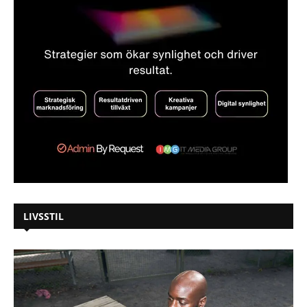
LIVSSTIL