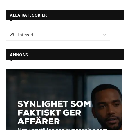
ALLA KATEGORIER
ANNONS