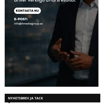
NYHETSBREV JA TACK