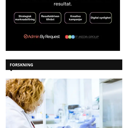
FORSKNING