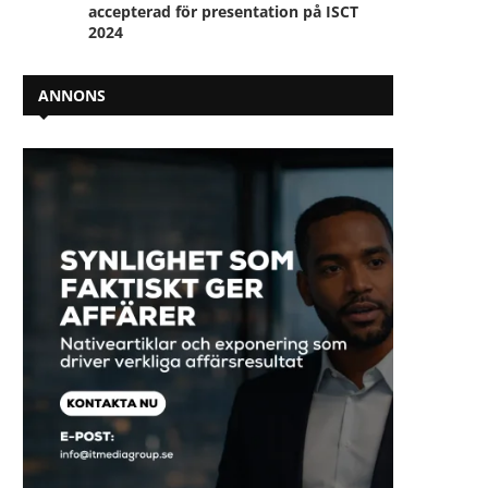
accepterad för presentation på ISCT
2024
ANNONS