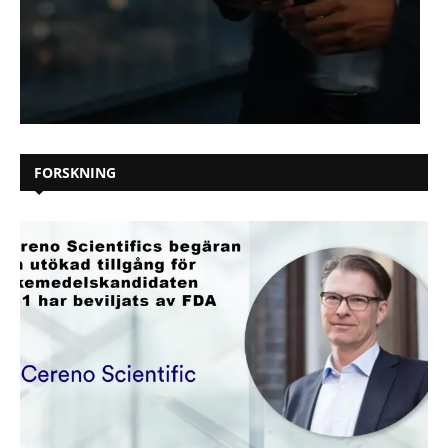
FORSKNING