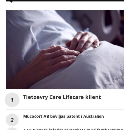
Tietoevry Care Lifecare klient
Mucocort AB beviljas patent i Australien