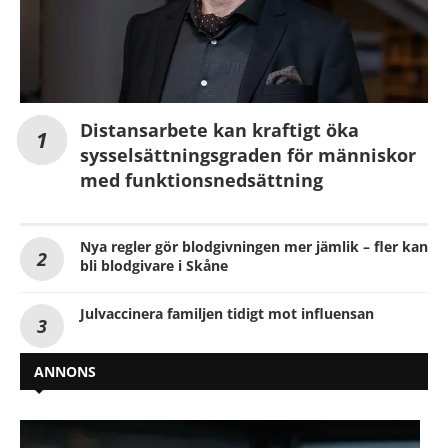
Distansarbete kan kraftigt öka
sysselsättningsgraden för människor
med funktionsnedsättning
Nya regler gör blodgivningen mer jämlik – fler kan
bli blodgivare i Skåne
Julvaccinera familjen tidigt mot influensan
ANNONS