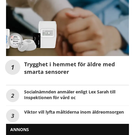
Trygghet i hemmet för äldre med
smarta sensorer
Socialnämnden anmäler enligt Lex Sarah till
Inspektionen för vård oc
Viktor vill lyfta måltiderna inom äldreomsorgen
ANNONS