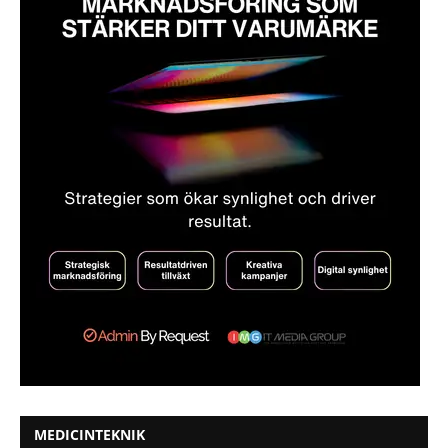
MEDICINTEKNIK