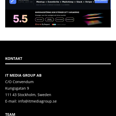
KONTAKT
IT MEDIA GROUP AB
C/O Convendum
Kungsgatan 9
111 43 Stockholm, Sweden
E-mail:
info@itmediagroup.se
TEAM