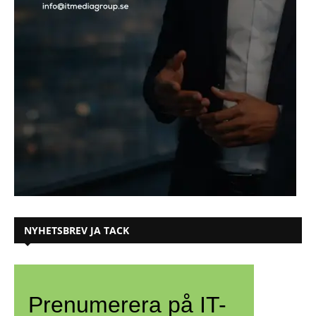
NYHETSBREV JA TACK