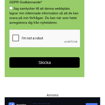
Annons