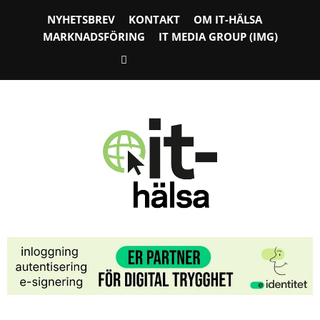
NYHETSBREV
KONTAKT
OM IT-HÄLSA
MARKNADSFÖRING
IT MEDIA GROUP (IMG)