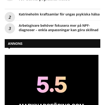
Katrineholm kraftsamlar för ungas psykiska hälsa
Arbetsgivare behöver fokusera mer på NPF-
diagnoser – enkla anpassningar kan göra skillnad
ANNONS