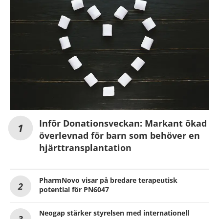
Inför Donationsveckan: Markant ökad
överlevnad för barn som behöver en
hjärttransplantation
PharmNovo visar på bredare terapeutisk
potential för PN6047
Neogap stärker styrelsen med internationell