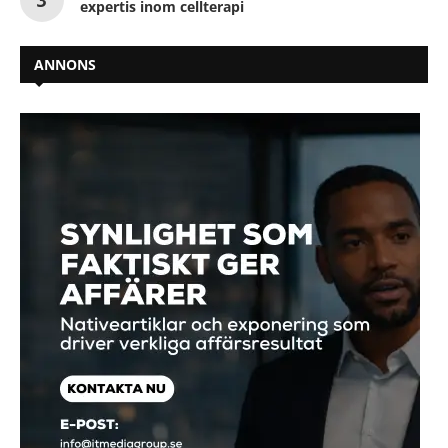
expertis inom cellterapi
ANNONS