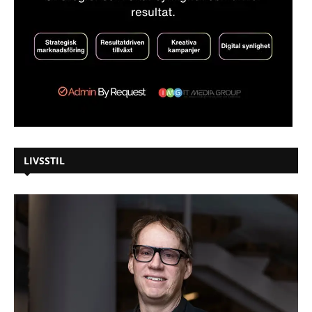
LIVSSTIL