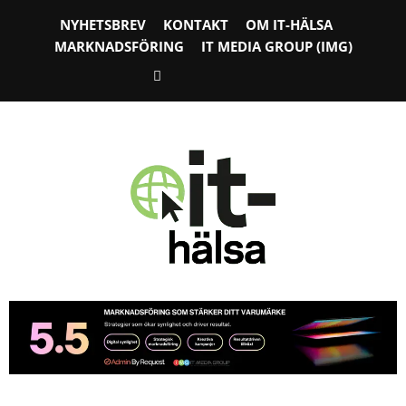
NYHETSBREV
KONTAKT
OM IT-HÄLSA
MARKNADSFÖRING
IT MEDIA GROUP (IMG)