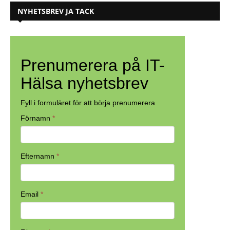
NYHETSBREV JA TACK