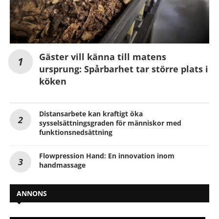
Gäster vill känna till matens
ursprung: Spårbarhet tar större plats i
köken
Distansarbete kan kraftigt öka
sysselsättningsgraden för människor med
funktionsnedsättning
Flowpression Hand: En innovation inom
handmassage
ANNONS