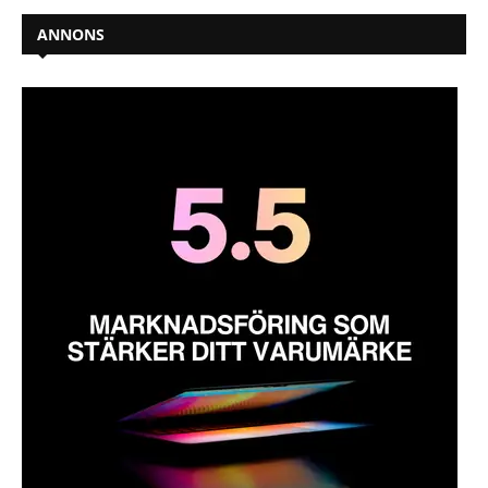
ANNONS