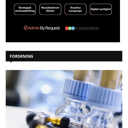
FORSKNING