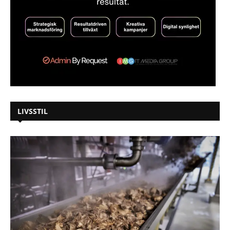
LIVSSTIL