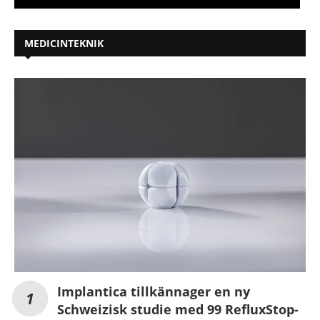
MEDICINTEKNIK
Implantica tillkännager en ny
Schweizisk studie med 99 RefluxStop-