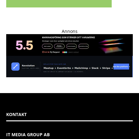
Annons
KONTAKT
IT MEDIA GROUP AB