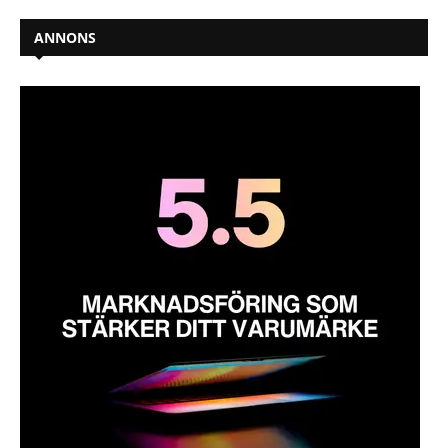
ANNONS