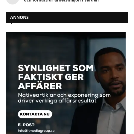
ANNONS