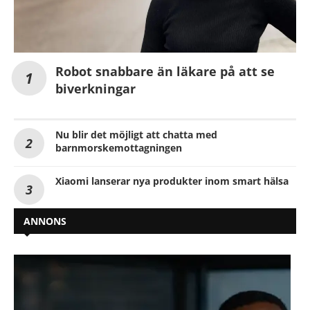
Robot snabbare än läkare på att se
biverkningar
Nu blir det möjligt att chatta med
barnmorskemottagningen
Xiaomi lanserar nya produkter inom smart hälsa
ANNONS