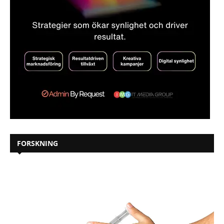
FORSKNING