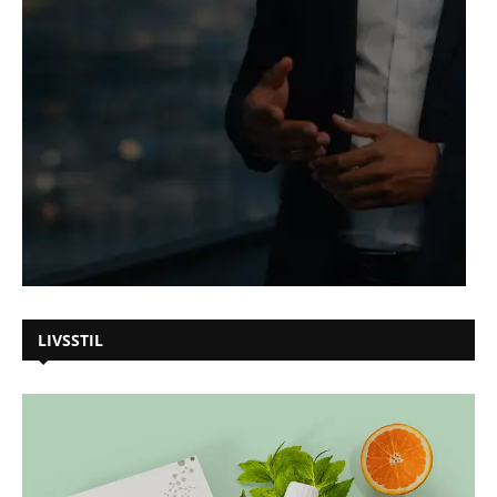
LIVSSTIL