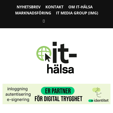
NYHETSBREV
KONTAKT
OM IT-HÄLSA
MARKNADSFÖRING
IT MEDIA GROUP (IMG)