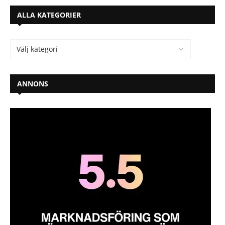
ALLA KATEGORIER
ANNONS