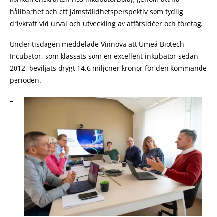
hållbarhet och ett jämställdhetsperspektiv som tydlig
drivkraft vid urval och utveckling av affärsidéer och företag.
Under tisdagen meddelade Vinnova att Umeå Biotech
Incubator, som klassats som en excellent inkubator sedan
2012, beviljats drygt 14,6 miljoner kronor för den kommande
perioden.
–