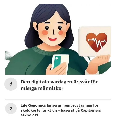
Den digitala vardagen är svår för
många människor
Life Genomics lanserar hemprovtagning för
sköldkörtelfunktion – baserat på Capitainers
teknologi