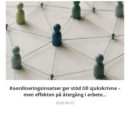
Koordineringsinsatser ger stöd till sjukskrivna –
men effekten på återgång i arbete...
2026-06-22