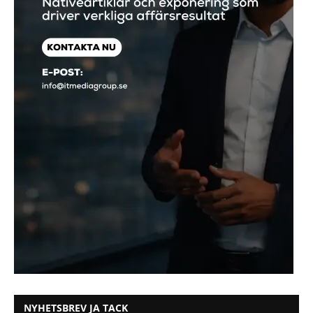
NYHETSBREV JA TACK