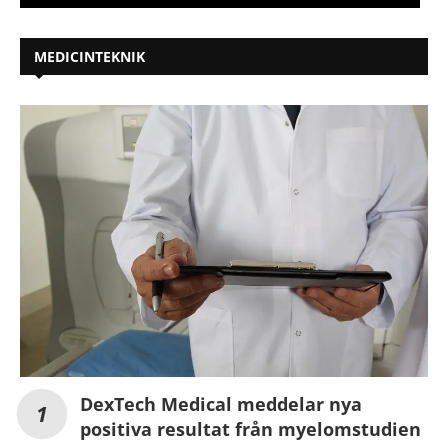
MEDICINTEKNIK
DexTech Medical meddelar nya
positiva resultat från myelomstudien