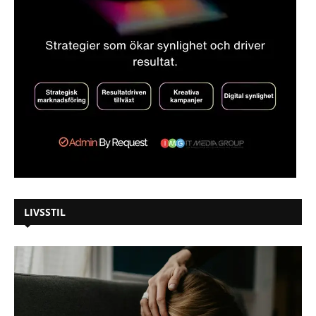
LIVSSTIL