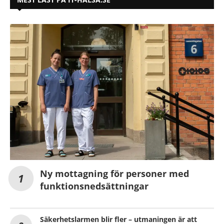
Ny mottagning för personer med
funktionsnedsättningar
Säkerhetslarmen blir fler – utmaningen är att