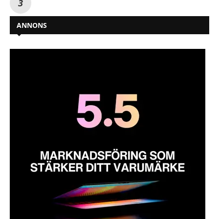
ANNONS