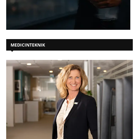
MEDICINTEKNIK