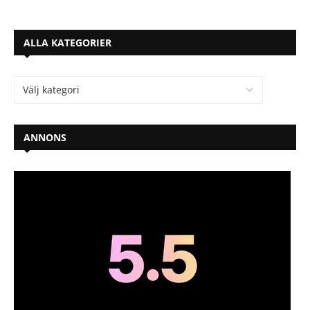
ALLA KATEGORIER
ANNONS