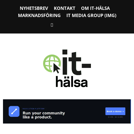
NYHETSBREV
KONTAKT
OM IT-HÄLSA
MARKNADSFÖRING
IT MEDIA GROUP (IMG)