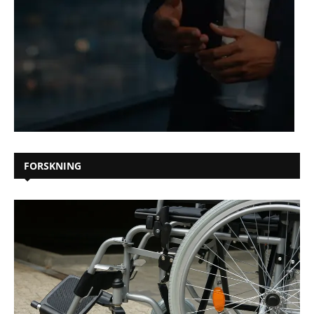
FORSKNING