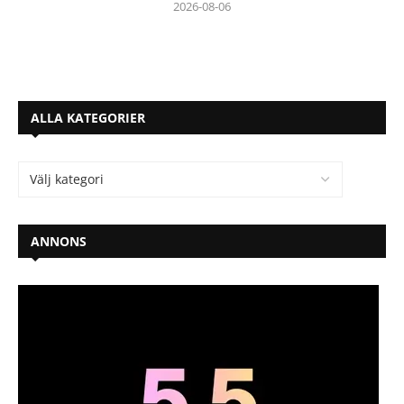
2026-08-06
ALLA KATEGORIER
ANNONS