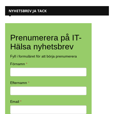
NYHETSBREV JA TACK