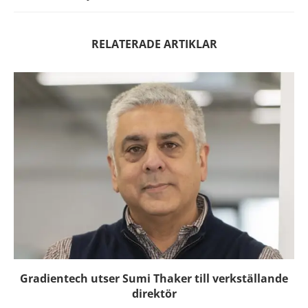
RELATERADE ARTIKLAR
Gradientech utser Sumi Thaker till verkställande
direktör