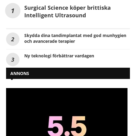
Surgical Science köper brittiska
Intelligent Ultrasound
Skydda dina tandimplantat med god munhygien
och avancerade terapier
Ny teknologi förbättrar vardagen
ANNONS