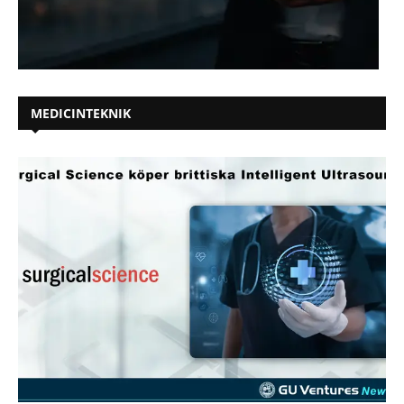
MEDICINTEKNIK