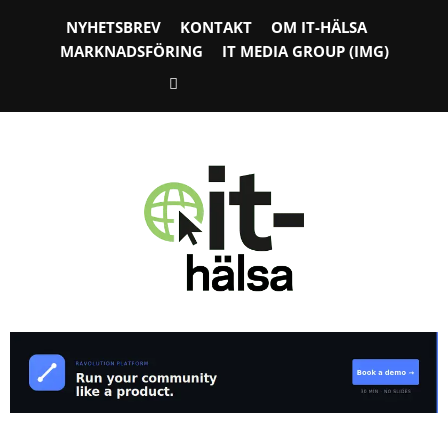
NYHETSBREV
KONTAKT
OM IT-HÄLSA
MARKNADSFÖRING
IT MEDIA GROUP (IMG)