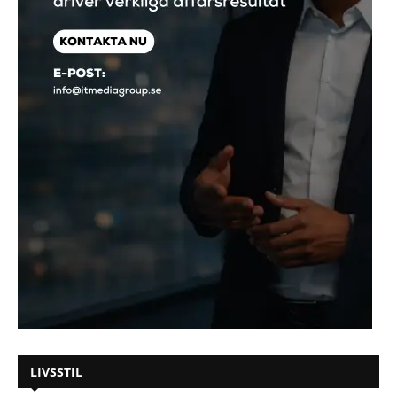
LIVSSTIL