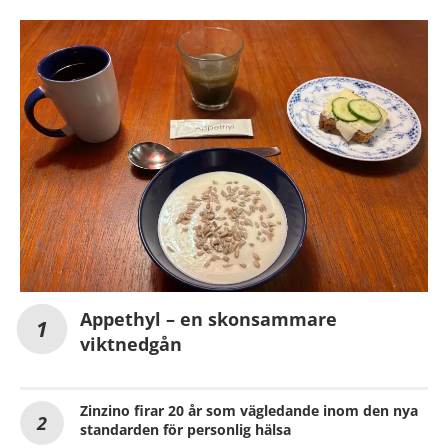
Appethyl – en skonsammare
viktnedgån
Zinzino firar 20 år som vägledande inom den nya
standarden för personlig hälsa