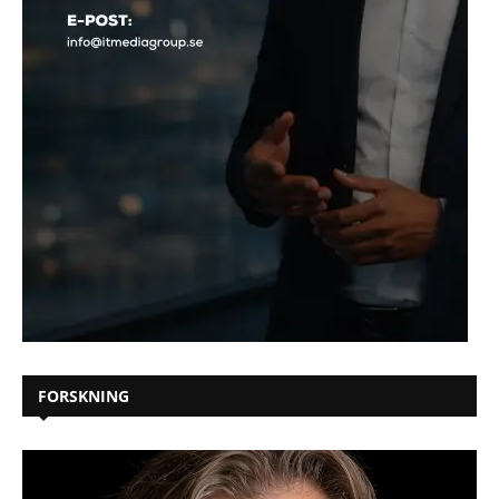
FORSKNING