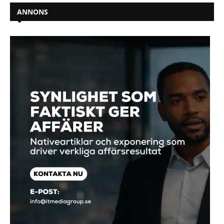
ANNONS