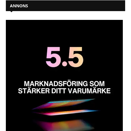
ANNONS