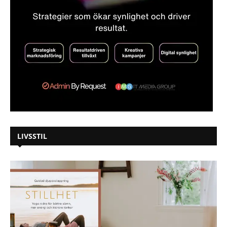
LIVSSTIL