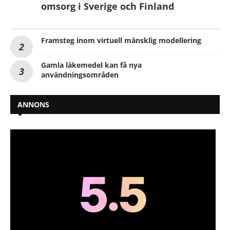
omsorg i Sverige och Finland
Framsteg inom virtuell mänsklig modellering
Gamla läkemedel kan få nya
användningsområden
ANNONS