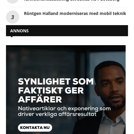
Röntgen Halland moderniseras med mobil teknik
ANNONS