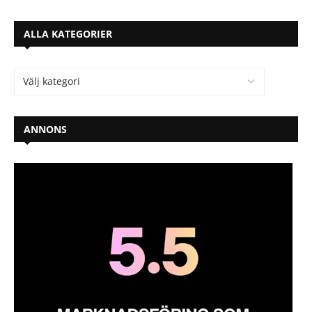
ALLA KATEGORIER
ANNONS