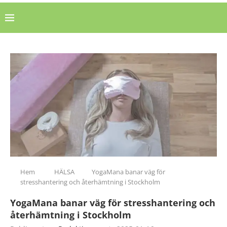
Hem
HÄLSA
YogaMana banar väg för
stresshantering och återhämtning i Stockholm
YogaMana banar väg för stresshantering och
återhämtning i Stockholm