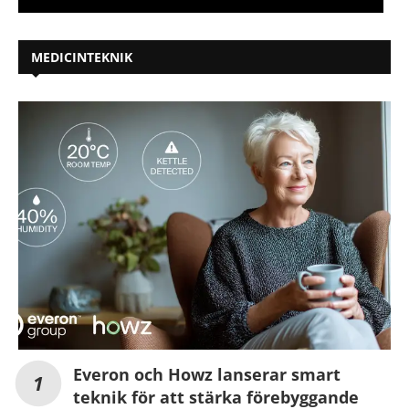
MEDICINTEKNIK
Everon och Howz lanserar smart
teknik för att stärka förebyggande