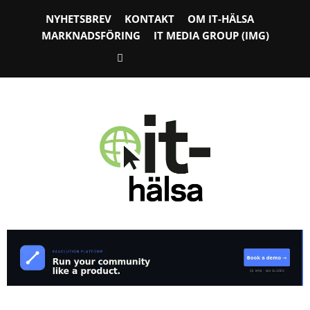
NYHETSBREV
KONTAKT
OM IT-HÄLSA
MARKNADSFÖRING
IT MEDIA GROUP (IMG)