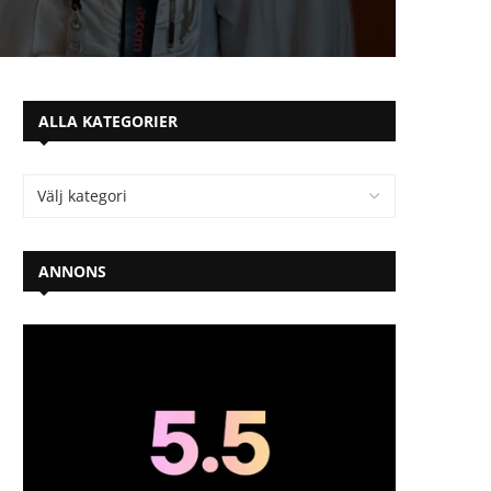
ALLA KATEGORIER
ANNONS