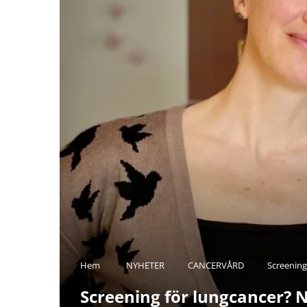
Hem
NYHETER
CANCERVÅRD
Screening
Screening för lungcancer? N