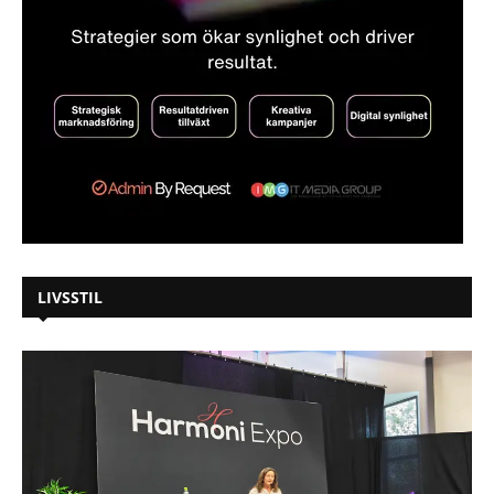
LIVSSTIL