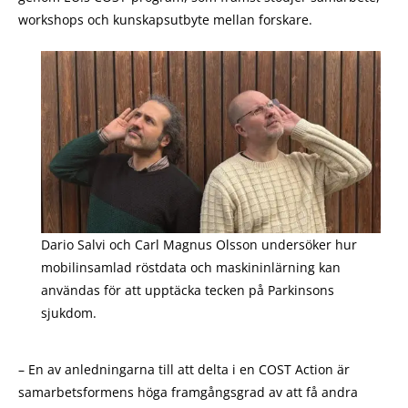
workshops och kunskapsutbyte mellan forskare.
Dario Salvi och Carl Magnus Olsson undersöker hur
mobilinsamlad röstdata och maskininlärning kan
användas för att upptäcka tecken på Parkinsons
sjukdom.
– En av anledningarna till att delta i en COST Action är
samarbetsformens höga framgångsgrad av att få andra