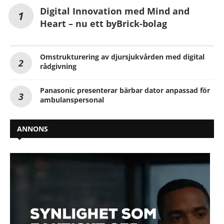
Digital Innovation med Mind and
Heart – nu ett byBrick-bolag
Omstrukturering av djursjukvården med digital
rådgivning
Panasonic presenterar bärbar dator anpassad för
ambulanspersonal
ANNONS