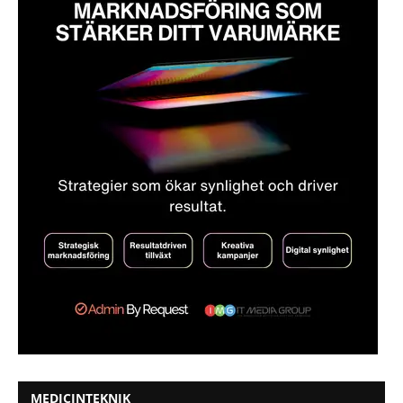
MEDICINTEKNIK