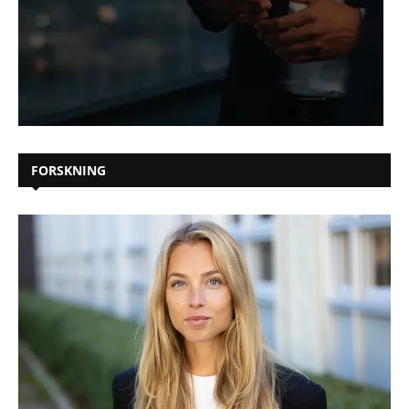
FORSKNING