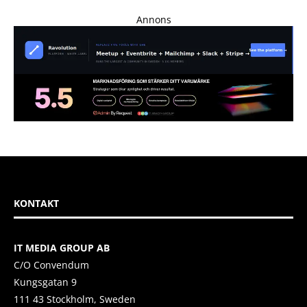
Annons
KONTAKT
IT MEDIA GROUP AB
C/O Convendum
Kungsgatan 9
111 43 Stockholm, Sweden