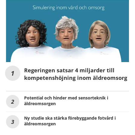
Regeringen satsar 4 miljarder till
kompetenshöjning inom äldreomsorg
Potential och hinder med sensorteknik i
äldreomsorgen
Ny studie ska stärka förebyggande fotvård i
äldreomsorgen