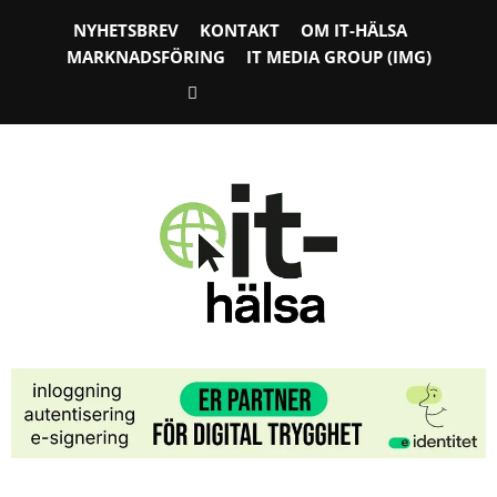
NYHETSBREV
KONTAKT
OM IT-HÄLSA
MARKNADSFÖRING
IT MEDIA GROUP (IMG)