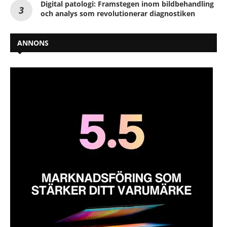
Digital patologi: Framstegen inom bildbehandling
och analys som revolutionerar diagnostiken
ANNONS