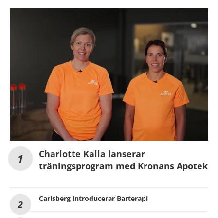
Charlotte Kalla lanserar
träningsprogram med Kronans Apotek
Carlsberg introducerar Barterapi