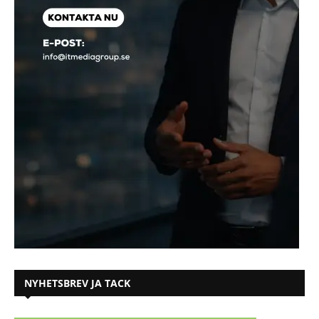
NYHETSBREV JA TACK