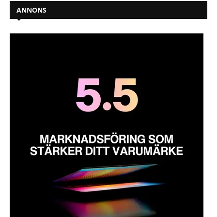
ANNONS