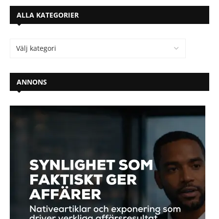
ALLA KATEGORIER
ANNONS