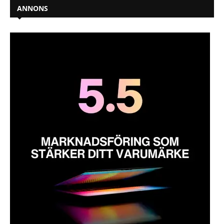
ANNONS