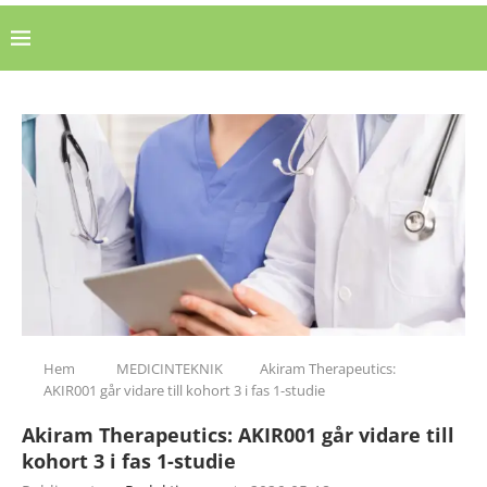
Hem
MEDICINTEKNIK
Akiram Therapeutics:
AKIR001 går vidare till kohort 3 i fas 1-studie
Akiram Therapeutics: AKIR001 går vidare till
kohort 3 i fas 1-studie