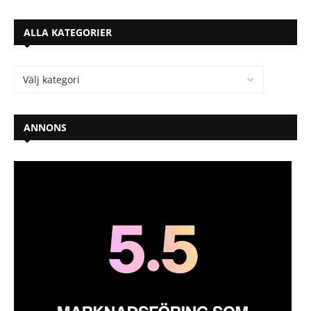
ALLA KATEGORIER
ANNONS