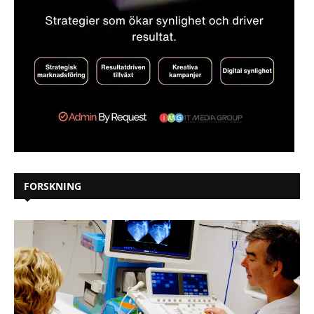
FORSKNING