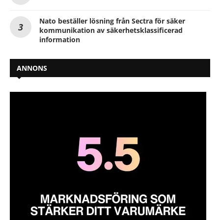
Nato beställer lösning från Sectra för säker
kommunikation av säkerhetsklassificerad
information
ANNONS