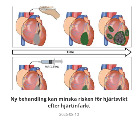
Ny behandling kan minska risken för hjärtsvikt
efter hjärtinfarkt
2026-08-10