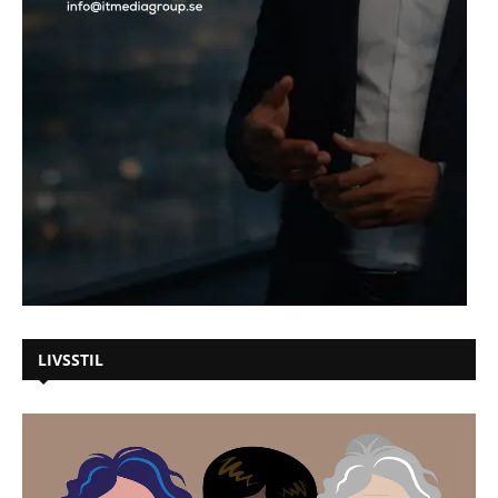
LIVSSTIL