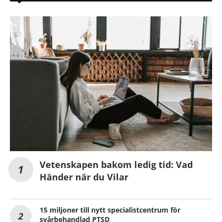
Vetenskapen bakom ledig tid: Vad
Händer när du Vilar
15 miljoner till nytt specialistcentrum för
svårbehandlad PTSD