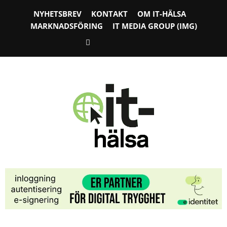
NYHETSBREV
KONTAKT
OM IT-HÄLSA
MARKNADSFÖRING
IT MEDIA GROUP (IMG)