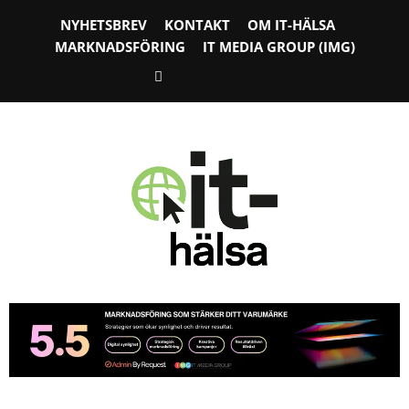
NYHETSBREV
KONTAKT
OM IT-HÄLSA
MARKNADSFÖRING
IT MEDIA GROUP (IMG)