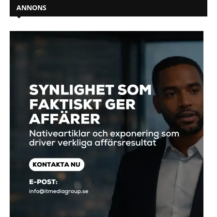
ANNONS