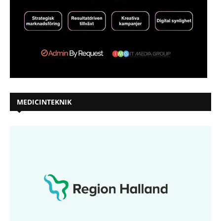
MEDICINTEKNIK