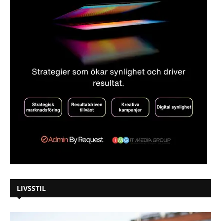
LIVSSTIL