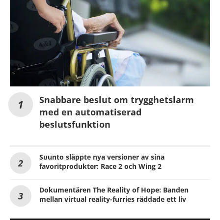
Snabbare beslut om trygghetslarm
med en automatiserad
beslutsfunktion
Suunto släppte nya versioner av sina
favoritprodukter: Race 2 och Wing 2
Dokumentären The Reality of Hope: Banden
mellan virtual reality-furries räddade ett liv