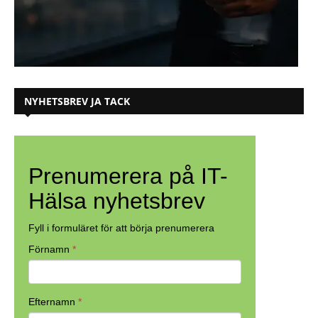
NYHETSBREV JA TACK