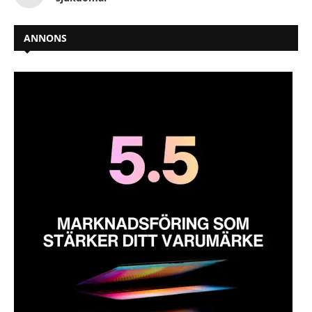
ANNONS