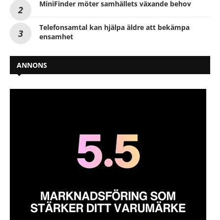
MiniFinder möter samhällets växande behov
Telefonsamtal kan hjälpa äldre att bekämpa
ensamhet
ANNONS