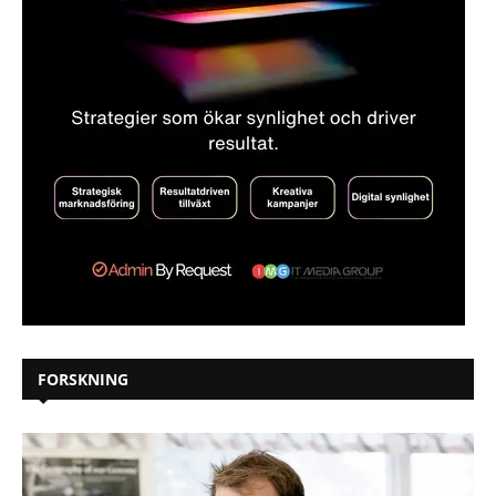
FORSKNING