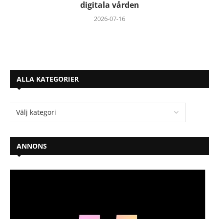
digitala vården
2026-07-16
ALLA KATEGORIER
ANNONS