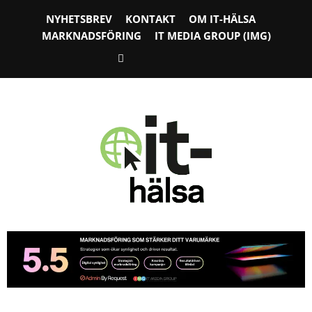
NYHETSBREV
KONTAKT
OM IT-HÄLSA
MARKNADSFÖRING
IT MEDIA GROUP (IMG)