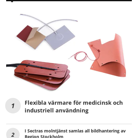
Flexibla värmare för medicinsk och
industriell användning
I Sectras molntjänst samlas all bildhantering av
Region Stockholm