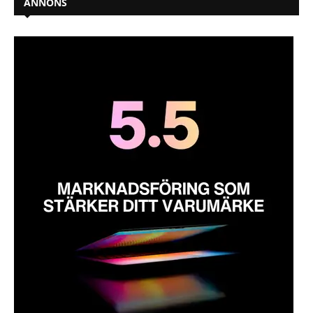
ANNONS