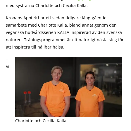
med systrarna Charlotte och Cecilia Kalla.
Kronans Apotek har ett sedan tidigare långtgående
samarbete med Charlotte Kalla, bland annat genom den
veganska hudvårdsserien KALLA inspirerad av den svenska
naturen. Träningsprogrammet är ett naturligt nästa steg för
att inspirera till hållbar hälsa.
–
Vi
Charlotte och Cecilia Kalla