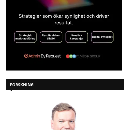
FORSKNING