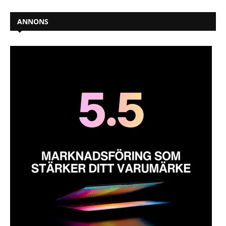
ANNONS