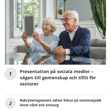
Presentation på sociala medier –
vägen till gemenskap och tillit för
seniorer
Rekryteringsevent sätter fokus på sommarjobb
inom vård och omsorg