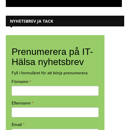
NYHETSBREV JA TACK