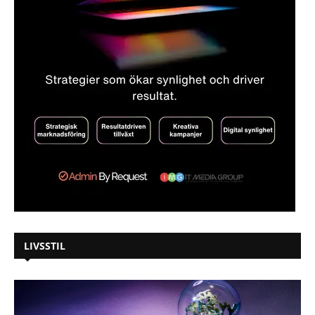
LIVSSTIL