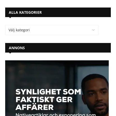
ALLA KATEGORIER
ANNONS