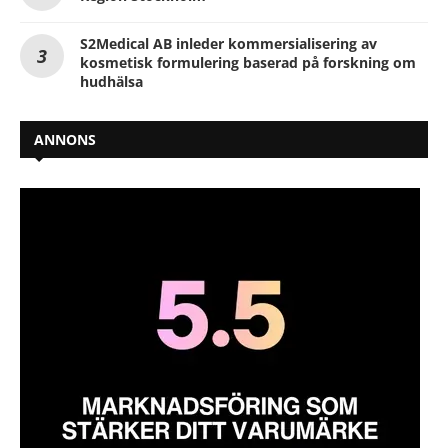
S2Medical AB inleder kommersialisering av
kosmetisk formulering baserad på forskning om
hudhälsa
ANNONS