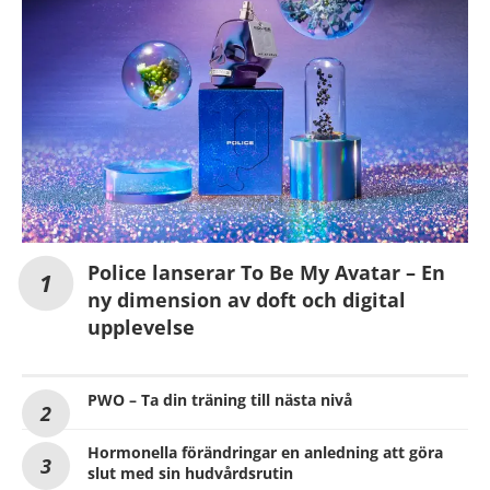
Police lanserar To Be My Avatar – En
ny dimension av doft och digital
upplevelse
PWO – Ta din träning till nästa nivå
Hormonella förändringar en anledning att göra
slut med sin hudvårdsrutin