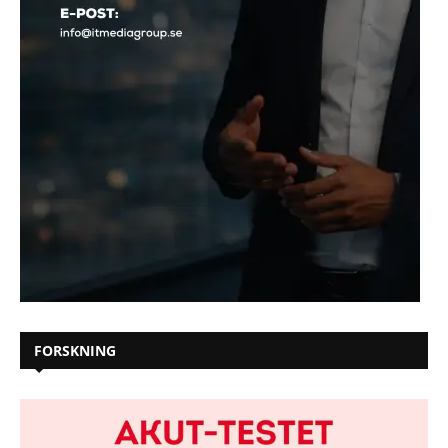
FORSKNING