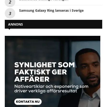
Samsung Galaxy Ring lanseras i Sverige
ANNONS