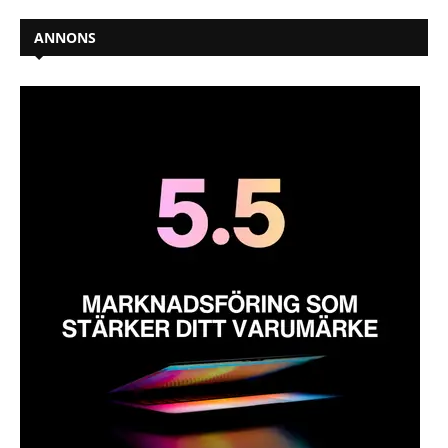
ANNONS