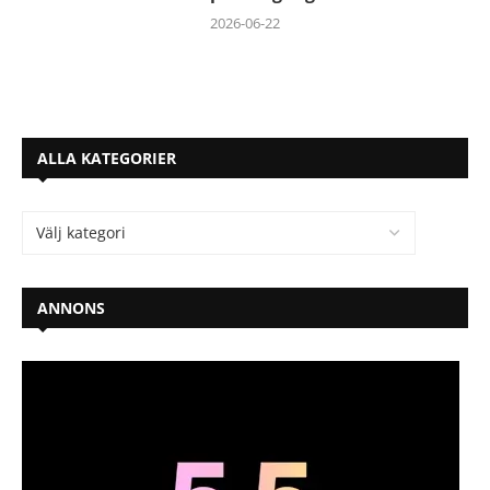
2026-06-22
ALLA KATEGORIER
ANNONS