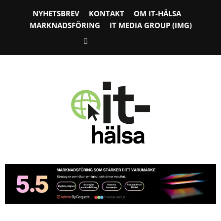
NYHETSBREV
KONTAKT
OM IT-HÄLSA
MARKNADSFÖRING
IT MEDIA GROUP (IMG)