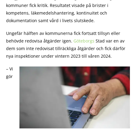
kommuner fick kritik. Resultatet visade på brister i
kompetens, läkemedelshantering, kontinuitet och
dokumentation samt vård i livets slutskede.
Ungefär hälften av kommunerna fick fortsatt tillsyn eller
behövde redovisa åtgärder igen.
Göteborgs
Stad var en av
dem som inte redovisat tillräckliga åtgärder och fick därför
nya inspektioner under vintern 2023 till våren 2024.
– Vi
gör