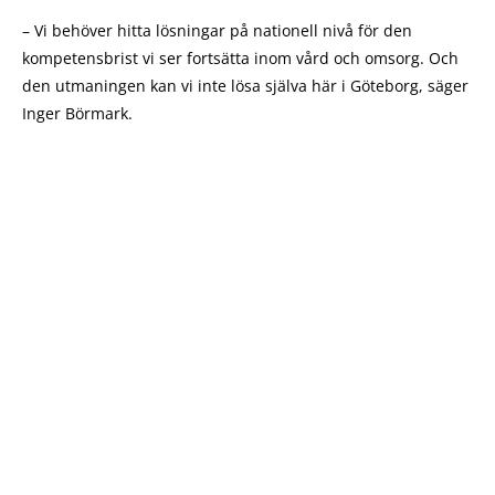
– Vi behöver hitta lösningar på nationell nivå för den
kompetensbrist vi ser fortsätta inom vård och omsorg. Och
den utmaningen kan vi inte lösa själva här i Göteborg, säger
Inger Börmark.