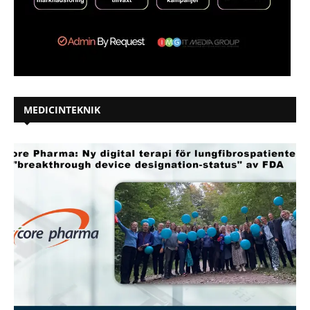
MEDICINTEKNIK