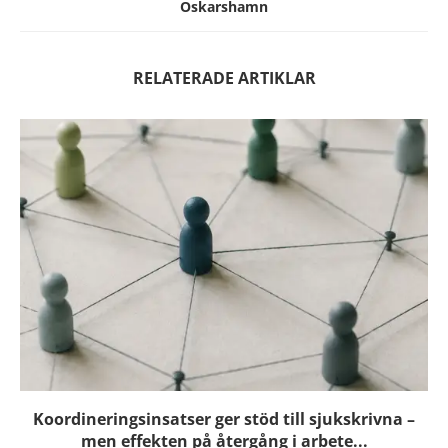
Oskarshamn
RELATERADE ARTIKLAR
Koordineringsinsatser ger stöd till sjukskrivna –
men effekten på återgång i arbete...