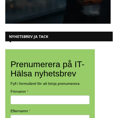
NYHETSBREV JA TACK