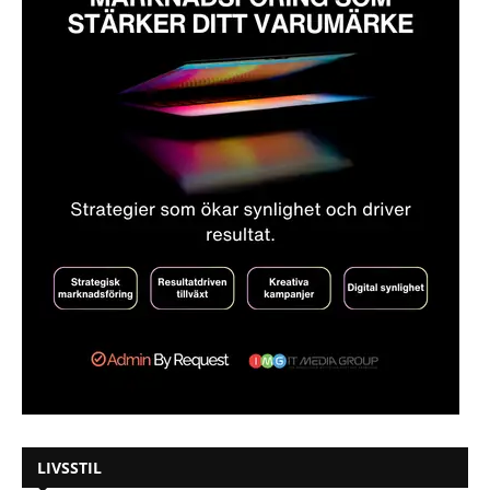
LIVSSTIL