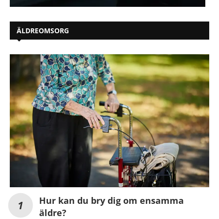
ÄLDREOMSORG
Hur kan du bry dig om ensamma
äldre?