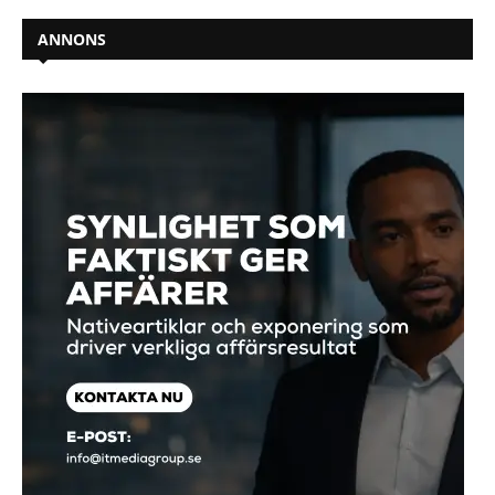
ANNONS