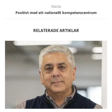
Nästa
Positivt med ett nationellt kompetenscentrum
RELATERADE ARTIKLAR