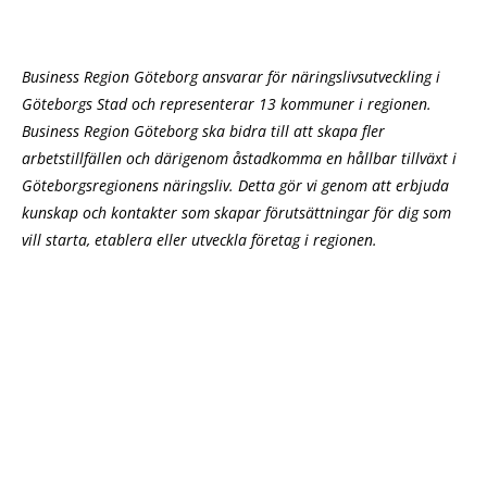
Business Region Göteborg ansvarar för näringslivsutveckling i
Göteborgs Stad och representerar 13 kommuner i regionen.
Business Region Göteborg ska bidra till att skapa fler
arbetstillfällen och därigenom åstadkomma en hållbar tillväxt i
Göteborgsregionens näringsliv. Detta gör vi genom att erbjuda
kunskap och kontakter som skapar förutsättningar för dig som
vill starta, etablera eller utveckla företag i regionen.