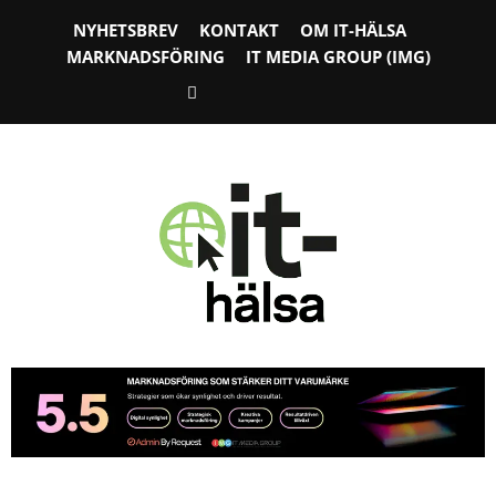
NYHETSBREV
KONTAKT
OM IT-HÄLSA
MARKNADSFÖRING
IT MEDIA GROUP (IMG)