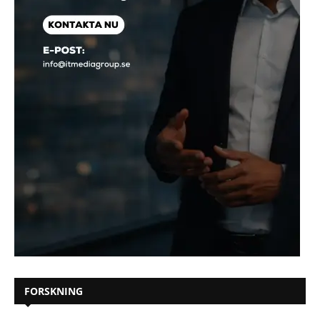
FORSKNING