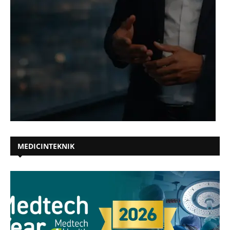
MEDICINTEKNIK