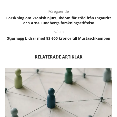
Föregående
Forskning om kronisk njursjukdom får stöd från IngaBritt
och Arne Lundbergs forskningsstiftelse
Nästa
Stjärnägg bidrar med 83 600 kronor till Mustaschkampen
RELATERADE ARTIKLAR