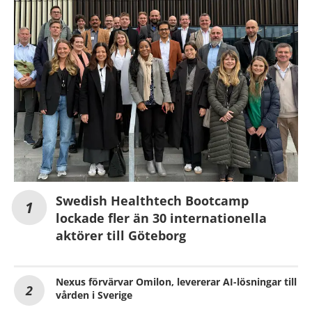
Swedish Healthtech Bootcamp
lockade fler än 30 internationella
aktörer till Göteborg
Nexus förvärvar Omilon, levererar AI-lösningar till
vården i Sverige