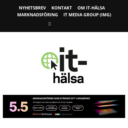
NYHETSBREV
KONTAKT
OM IT-HÄLSA
MARKNADSFÖRING
IT MEDIA GROUP (IMG)