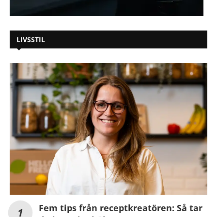
LIVSSTIL
Fem tips från receptkreatören: Så tar