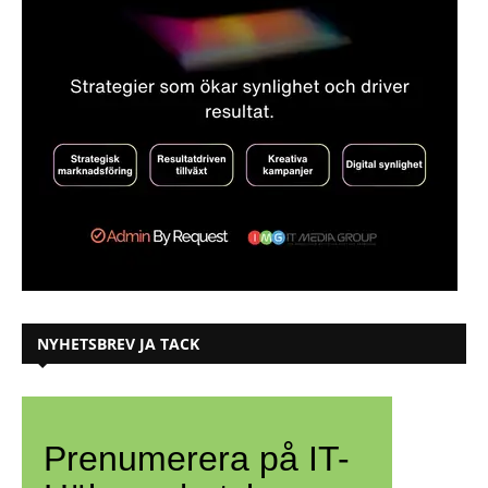
NYHETSBREV JA TACK