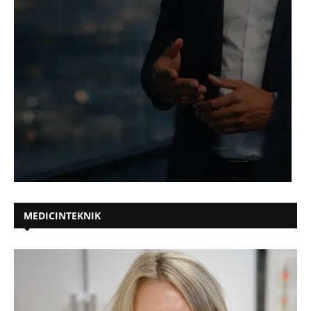
MEDICINTEKNIK