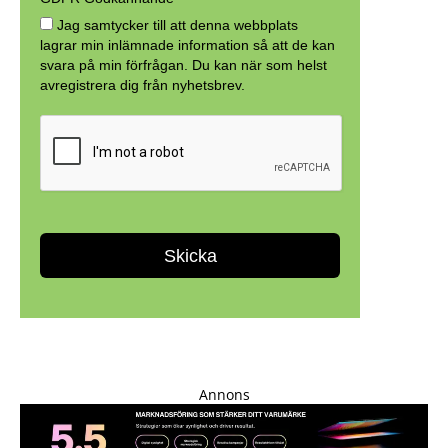
Annons