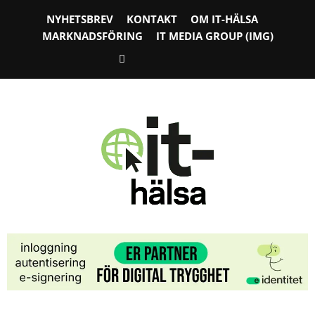
NYHETSBREV
KONTAKT
OM IT-HÄLSA
MARKNADSFÖRING
IT MEDIA GROUP (IMG)