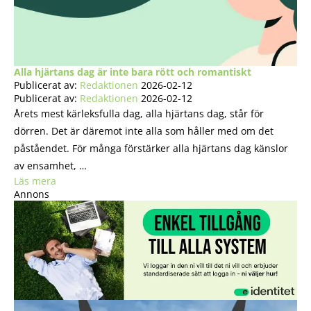
Alla hjärtans dag är inte bara rött och romantiskt
Publicerat av:
Redaktionen
2026-02-12
Publicerat av:
Redaktionen
2026-02-12
Årets mest kärleksfulla dag, alla hjärtans dag, står för
dörren. Det är däremot inte alla som håller med om det
påståendet. För många förstärker alla hjärtans dag känslor
av ensamhet, …
Läs mera
Annons