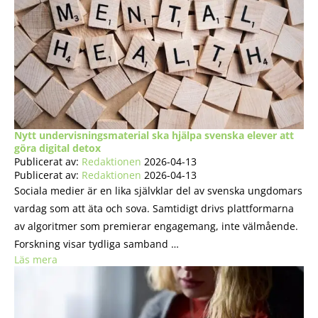
Nytt undervisningsmaterial ska hjälpa svenska elever att
göra digital detox
Publicerat av:
Redaktionen
2026-04-13
Publicerat av:
Redaktionen
2026-04-13
Sociala medier är en lika självklar del av svenska ungdomars
vardag som att äta och sova. Samtidigt drivs plattformarna
av algoritmer som premierar engagemang, inte välmående.
Forskning visar tydliga samband …
Läs mera