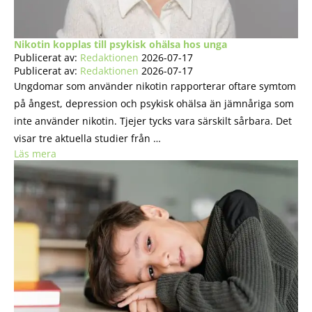
Nikotin kopplas till psykisk ohälsa hos unga
Publicerat av:
Redaktionen
2026-07-17
Publicerat av:
Redaktionen
2026-07-17
Ungdomar som använder nikotin rapporterar oftare symtom
på ångest, depression och psykisk ohälsa än jämnåriga som
inte använder nikotin. Tjejer tycks vara särskilt sårbara. Det
visar tre aktuella studier från …
Läs mera