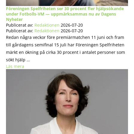
Föreningen Spelfriheten ser 30 procent fler hjälpsökande
under Fotbolls-VM — uppmärksammas nu av Dagens
Nyheter
Publicerat av:
Redaktionen
2026-07-20
Publicerat av:
Redaktionen
2026-07-20
Redan några veckor före premiärmatchen 11 juni och fram
till gårdagens semifinal 15 juli har Föreningen Spelfriheten
märkt en ökning på cirka 30 procent i antalet personer som
sökt hjälp …
Läs mera