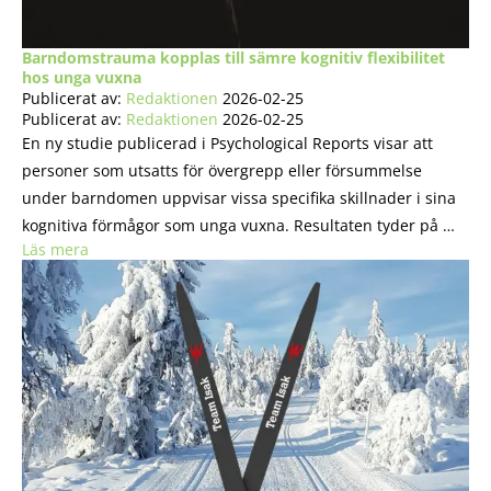
Barndomstrauma kopplas till sämre kognitiv flexibilitet
hos unga vuxna
Publicerat av:
Redaktionen
2026-02-25
Publicerat av:
Redaktionen
2026-02-25
En ny studie publicerad i Psychological Reports visar att
personer som utsatts för övergrepp eller försummelse
under barndomen uppvisar vissa specifika skillnader i sina
kognitiva förmågor som unga vuxna. Resultaten tyder på …
Läs mera