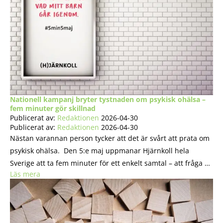
Nationell kampanj bryter tystnaden om psykisk ohälsa –
fem minuter gör skillnad
Publicerat av:
Redaktionen
2026-04-30
Publicerat av:
Redaktionen
2026-04-30
Nästan varannan person tycker att det är svårt att prata om
psykisk ohälsa. Den 5:e maj uppmanar Hjärnkoll hela
Sverige att ta fem minuter för ett enkelt samtal – att fråga …
Läs mera