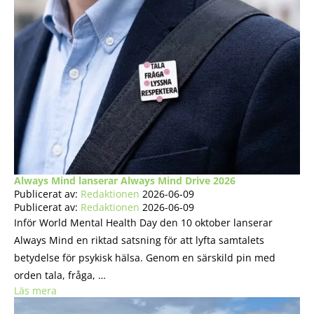
Always Mind lanserar Always Mind Drive 2026
Publicerat av:
Redaktionen
2026-06-09
Publicerat av:
Redaktionen
2026-06-09
Inför World Mental Health Day den 10 oktober lanserar
Always Mind en riktad satsning för att lyfta samtalets
betydelse för psykisk hälsa. Genom en särskild pin med
orden tala, fråga, …
Läs mera