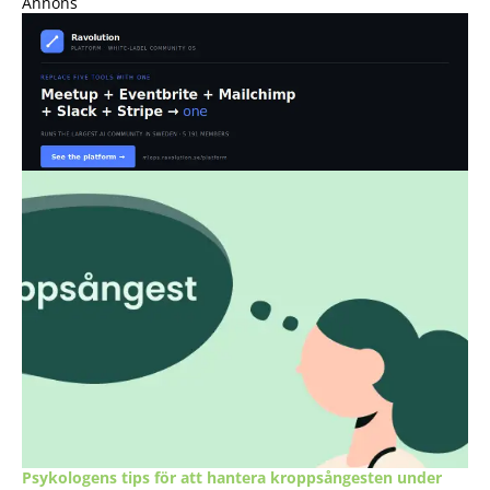
Annons
Psykologens tips för att hantera kroppsångesten under