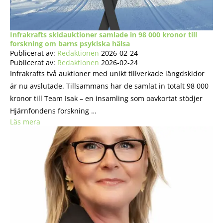
Infrakrafts skidauktioner samlade in 98 000 kronor till
forskning om barns psykiska hälsa
Publicerat av:
Redaktionen
2026-02-24
Publicerat av:
Redaktionen
2026-02-24
Infrakrafts två auktioner med unikt tillverkade längdskidor
är nu avslutade. Tillsammans har de samlat in totalt 98 000
kronor till Team Isak – en insamling som oavkortat stödjer
Hjärnfondens forskning …
Läs mera