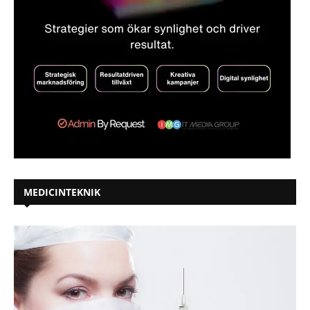
MEDICINTEKNIK