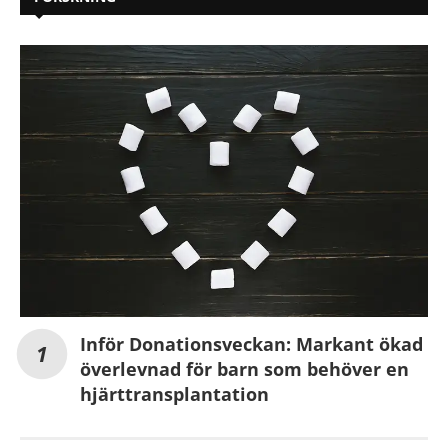
Inför Donationsveckan: Markant ökad
överlevnad för barn som behöver en
hjärttransplantation