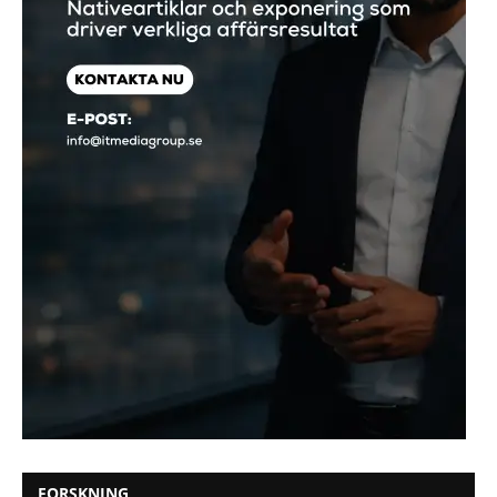
FORSKNING