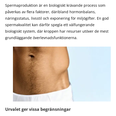
Spermaproduktion är en biologiskt krävande process som
påverkas av flera faktorer, däribland hormonbalans,
näringsstatus, livsstil och exponering för miljögifter. En god
spermakvalitet kan därför spegla ett välfungerande
biologiskt system, där kroppen har resurser utöver de mest
grundläggande överlevnadsfunktionerna.
Urvalet ger vissa begränsningar