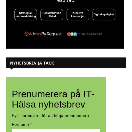
NYHETSBREV JA TACK