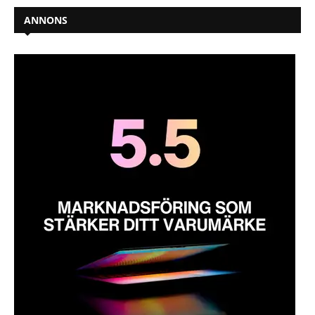
ANNONS