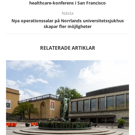
healthcare-konferens i San Francisco
Nästa
Nya operationssalar på Norrlands universitetssjukhus
skapar fler möjligheter
RELATERADE ARTIKLAR