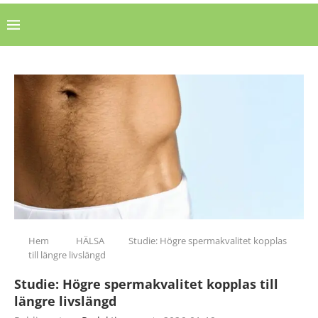
Hem
HÄLSA
Studie: Högre spermakvalitet kopplas
till längre livslängd
Studie: Högre spermakvalitet kopplas till
längre livslängd