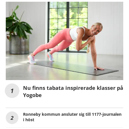
Nu finns tabata inspirerade klasser på
Yogobe
Ronneby kommun ansluter sig till 1177-journalen
i höst