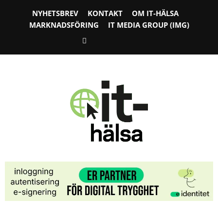
NYHETSBREV
KONTAKT
OM IT-HÄLSA
MARKNADSFÖRING
IT MEDIA GROUP (IMG)