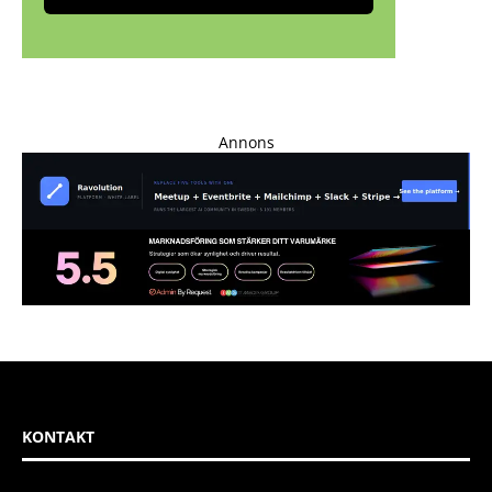
Annons
KONTAKT