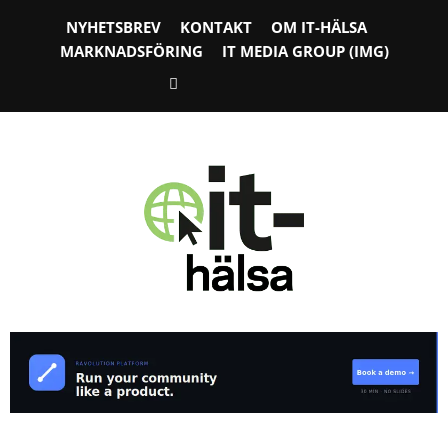
NYHETSBREV
KONTAKT
OM IT-HÄLSA
MARKNADSFÖRING
IT MEDIA GROUP (IMG)