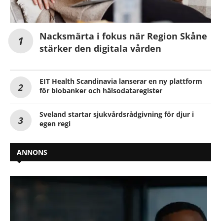
Nacksmärta i fokus när Region Skåne
stärker den digitala vården
EIT Health Scandinavia lanserar en ny plattform
för biobanker och hälsodataregister
Sveland startar sjukvårdsrådgivning för djur i
egen regi
ANNONS