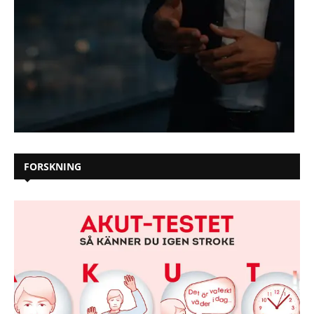
FORSKNING