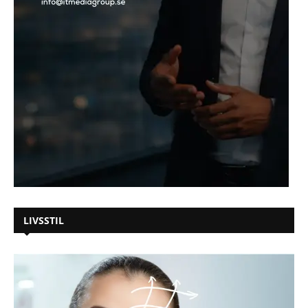
LIVSSTIL