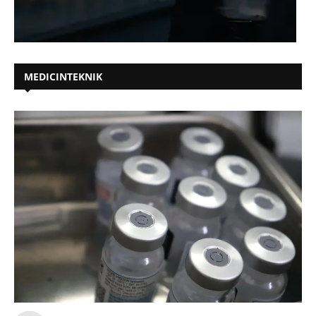
MEDICINTEKNIK