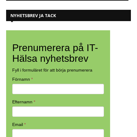
NYHETSBREV JA TACK