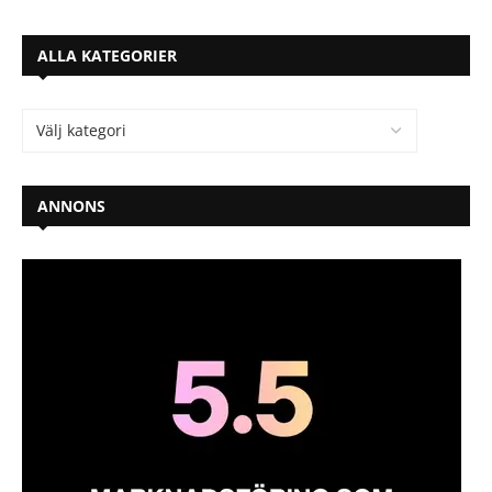
ALLA KATEGORIER
ANNONS