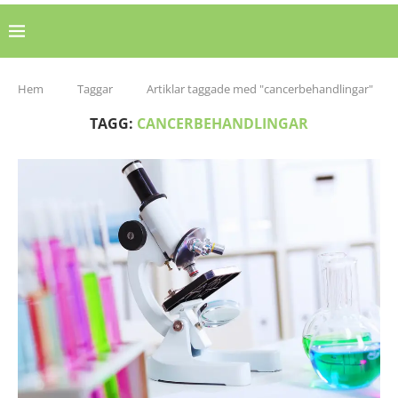
Hem
Taggar
Artiklar taggade med "cancerbehandlingar"
TAGG:
CANCERBEHANDLINGAR