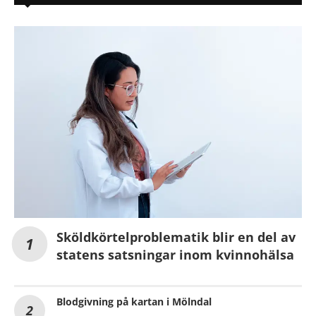
Sköldkörtelproblematik blir en del av
statens satsningar inom kvinnohälsa
Blodgivning på kartan i Mölndal