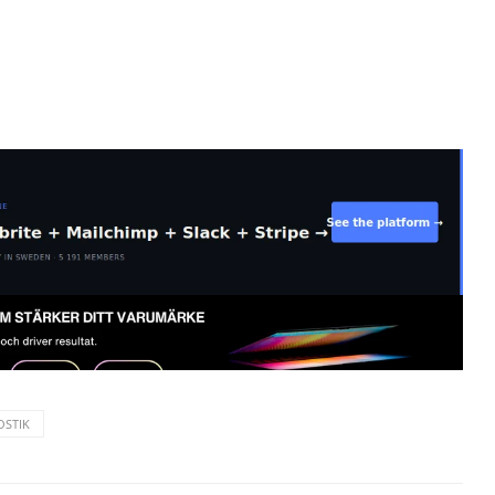
OSTIK