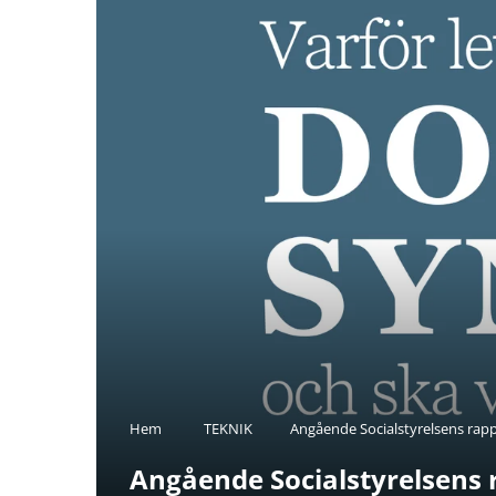
Hem
TEKNIK
Angående Socialstyrelsens rap
Angående Socialstyrelsens