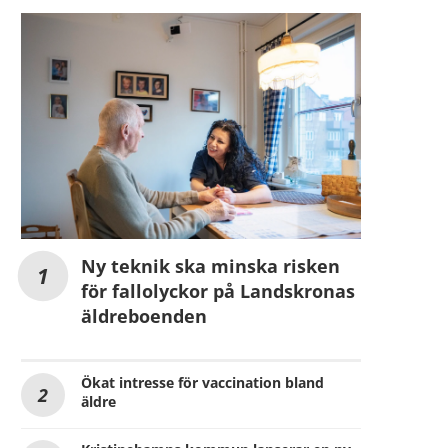
Ny teknik ska minska risken
för fallolyckor på Landskronas
äldreboenden
Ökat intresse för vaccination bland
äldre