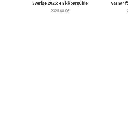
Sverige 2026: en köparguide
varnar fö
2026-08-06