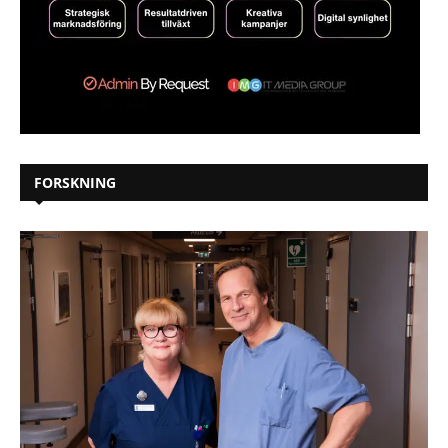
FORSKNING