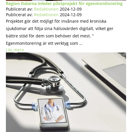
Region Dalarna inleder pilotprojekt för egenmonitorering
Publicerat av:
Redaktionen
2024-12-09
Publicerat av:
Redaktionen
2024-12-09
Projektet gör det möjligt för invånare med kroniska
sjukdomar att följa sina hälsovärden digitalt, vilket ger
bättre stöd för dem som behöver det mest. ”
Egenmonitorering är ett verktyg som …
Läs mera