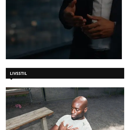
LIVSSTIL