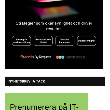
NYHETSBREV JA TACK