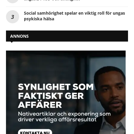
Social samhörighet spelar en viktig roll för ungas
psykiska hälsa
ANNONS