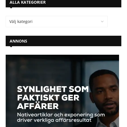
ALLA KATEGORIER
ANNONS