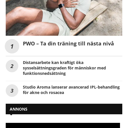
PWO – Ta din träning till nästa nivå
Distansarbete kan kraftigt öka
sysselsättningsgraden för människor med
funktionsnedsättning
Studio Aroma lanserar avancerad IPL-behandling
för akne och rosacea
ANNONS