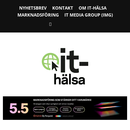
NYHETSBREV
KONTAKT
OM IT-HÄLSA
MARKNADSFÖRING
IT MEDIA GROUP (IMG)