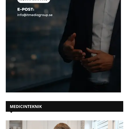
MEDICINTEKNIK