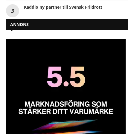
Kaddio ny partner till Svensk Friidrott
ANNONS