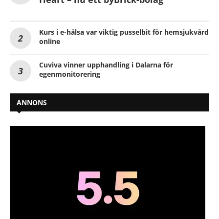
Kurs i e-hälsa var viktig pusselbit för hemsjukvård
online
Cuviva vinner upphandling i Dalarna för
egenmonitorering
ANNONS