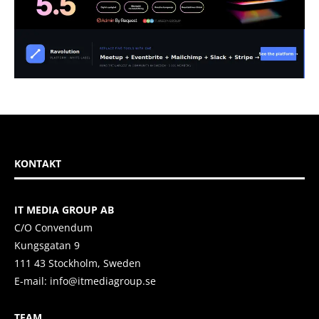
KONTAKT
IT MEDIA GROUP AB
C/O Convendum
Kungsgatan 9
111 43 Stockholm, Sweden
E-mail:
info@itmediagroup.se
TEAM