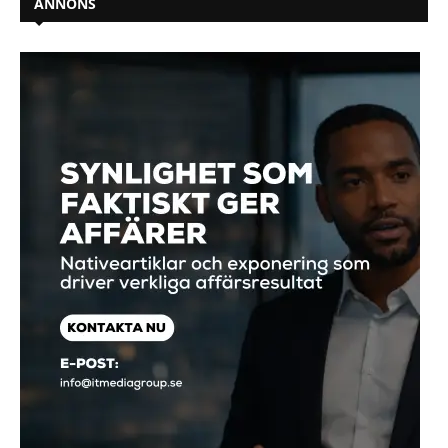
ANNONS