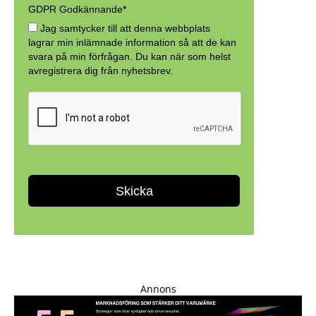
Annons