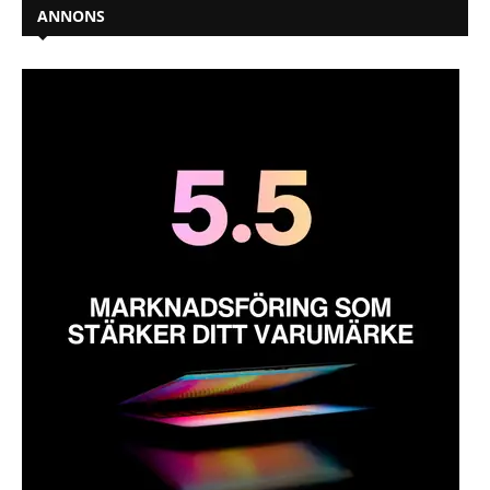
ANNONS