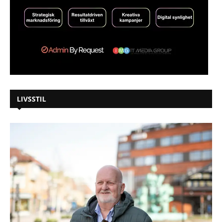
LIVSSTIL