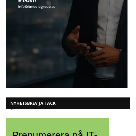
NYHETSBREV JA TACK