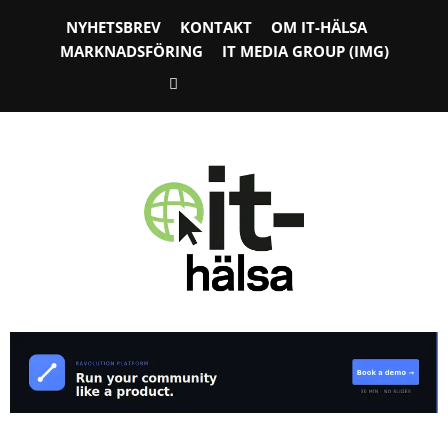
NYHETSBREV
KONTAKT
OM IT-HÄLSA
MARKNADSFÖRING
IT MEDIA GROUP (IMG)