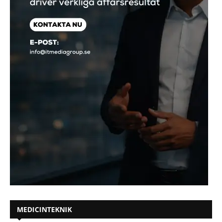
MEDICINTEKNIK