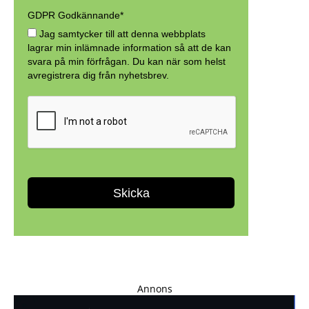
Annons