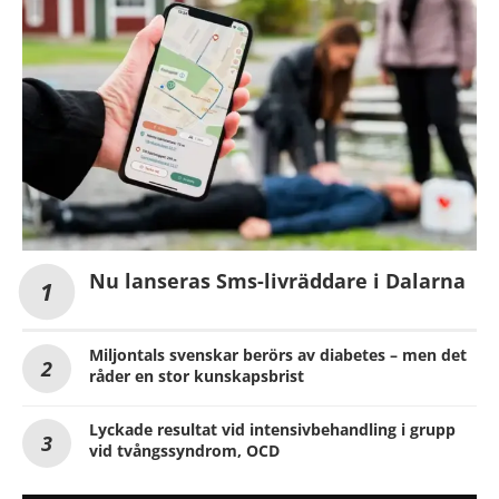
Nu lanseras Sms-livräddare i Dalarna
Miljontals svenskar berörs av diabetes – men det
råder en stor kunskapsbrist
Lyckade resultat vid intensivbehandling i grupp
vid tvångssyndrom, OCD