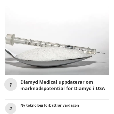
Diamyd Medical uppdaterar om
marknadspotential för Diamyd i USA
Ny teknologi förbättrar vardagen