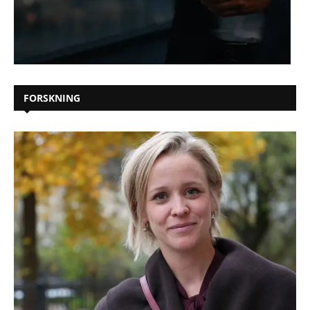
FORSKNING