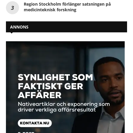
Region Stockholm förlänger satsningen på
medicinteknisk forskning
ANNONS