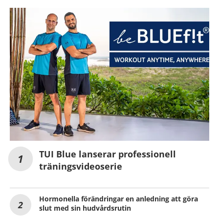
TUI Blue lanserar professionell
träningsvideoserie
Hormonella förändringar en anledning att göra
slut med sin hudvårdsrutin