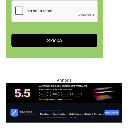
Annons