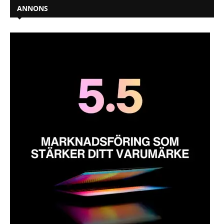
ANNONS