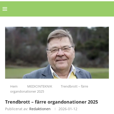
Hem
MEDICINTEKNIK
Trendbrott – färre
organdonationer 2025
Trendbrott – färre organdonationer 2025
Publicerat av:
Redaktionen
2026-01-12