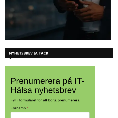
NYHETSBREV JA TACK