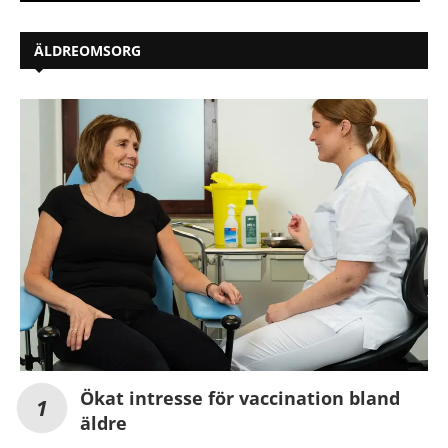
ÄLDREOMSORG
Ökat intresse för vaccination bland
äldre