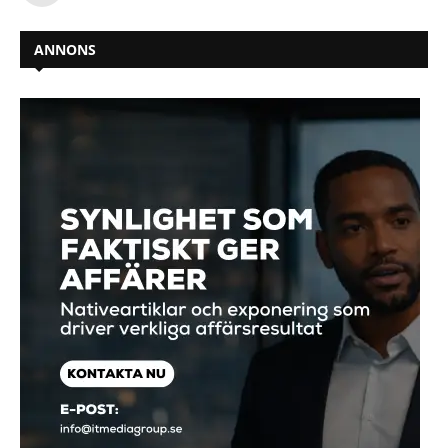
ANNONS