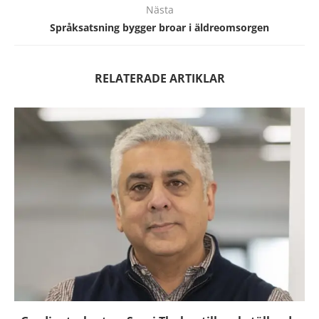
Nästa
Språksatsning bygger broar i äldreomsorgen
RELATERADE ARTIKLAR