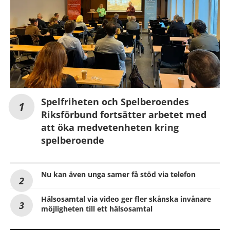
Spelfriheten och Spelberoendes
Riksförbund fortsätter arbetet med
att öka medvetenheten kring
spelberoende
Nu kan även unga samer få stöd via telefon
Hälsosamtal via video ger fler skånska invånare
möjligheten till ett hälsosamtal