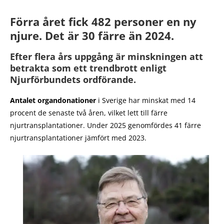
Förra året fick 482 personer en ny
njure. Det är 30 färre än 2024.
Efter flera års uppgång är minskningen att
betrakta som ett trendbrott enligt
Njurförbundets ordförande.
Antalet organdonationer
i Sverige har minskat med 14
procent de senaste två åren, vilket lett till färre
njurtransplantationer. Under 2025 genomfördes 41 färre
njurtransplantationer jämfört med 2023.