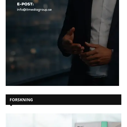
FORSKNING