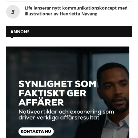
Life lanserar nytt kommunikationskoncept med
illustrationer av Henrietta Nyvang
ANNONS