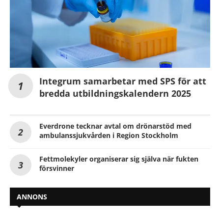
Integrum samarbetar med SPS för att
bredda utbildningskalendern 2025
Everdrone tecknar avtal om drönarstöd med
ambulanssjukvården i Region Stockholm
Fettmolekyler organiserar sig själva när fukten
försvinner
ANNONS