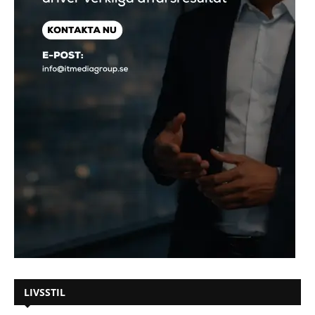
LIVSSTIL