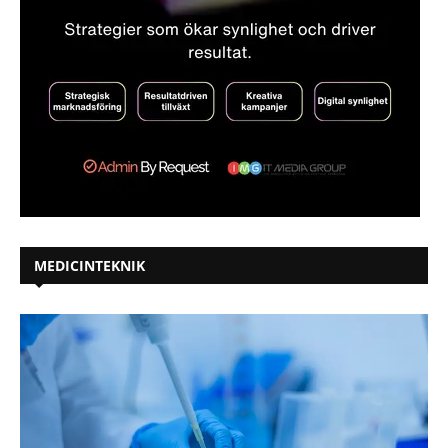
MEDICINTEKNIK