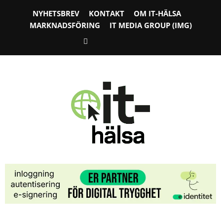
NYHETSBREV
KONTAKT
OM IT-HÄLSA
MARKNADSFÖRING
IT MEDIA GROUP (IMG)