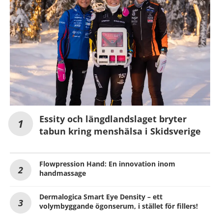
Essity och längdlandslaget bryter
tabun kring menshälsa i Skidsverige
Flowpression Hand: En innovation inom
handmassage
Dermalogica Smart Eye Density – ett
volymbyggande ögonserum, i stället för fillers!