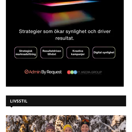
LIVSSTIL