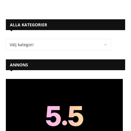
ALLA KATEGORIER
ANNONS