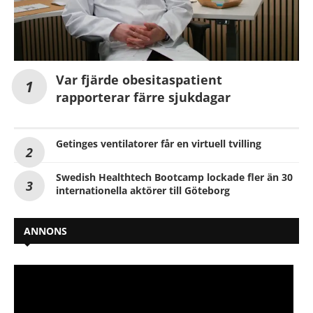
Var fjärde obesitaspatient
rapporterar färre sjukdagar
Getinges ventilatorer får en virtuell tvilling
Swedish Healthtech Bootcamp lockade fler än 30
internationella aktörer till Göteborg
ANNONS