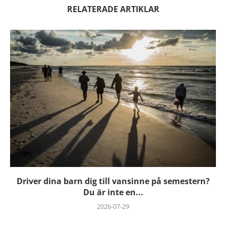
RELATERADE ARTIKLAR
Driver dina barn dig till vansinne på semestern?
Du är inte en...
2026-07-29