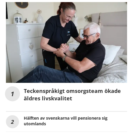
Teckenspråkigt omsorgsteam ökade
äldres livskvalitet
Hälften av svenskarna vill pensionera sig
utomlands