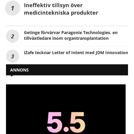
Ineffektiv tillsyn över
medicintekniska produkter
Getinge förvärvar Paragonix Technologies, en
tillväxtledare inom organtransplantation
iZafe tecknar Letter of Intent med JDM Innovation
ANNONS