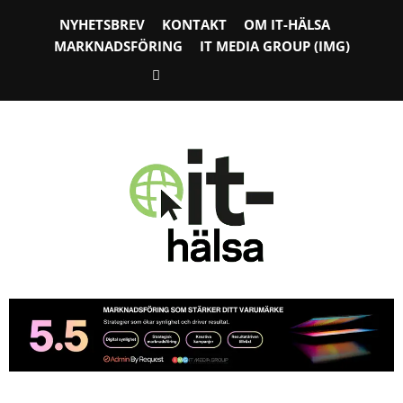
NYHETSBREV
KONTAKT
OM IT-HÄLSA
MARKNADSFÖRING
IT MEDIA GROUP (IMG)