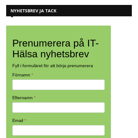
NYHETSBREV JA TACK