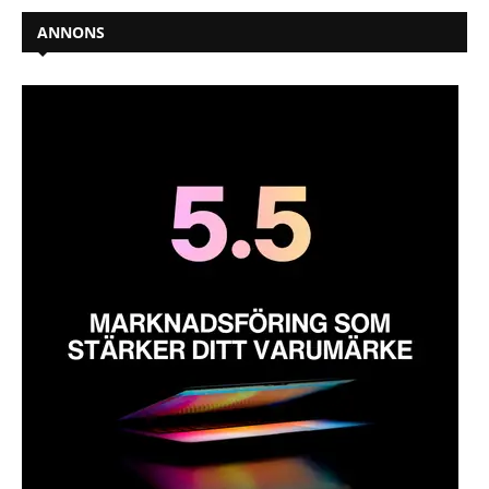
ANNONS