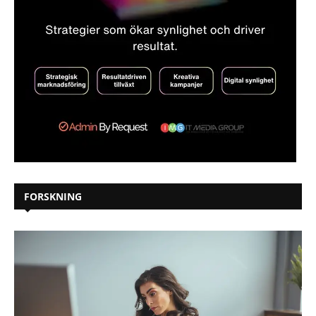
FORSKNING