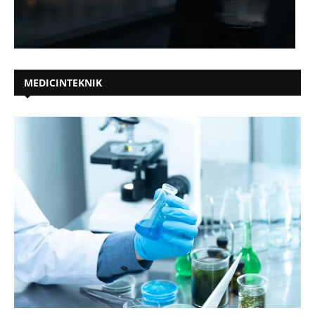
MEDICINTEKNIK