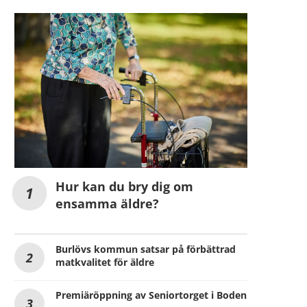
Hur kan du bry dig om
ensamma äldre?
Burlövs kommun satsar på förbättrad
matkvalitet för äldre
Premiäröppning av Seniortorget i Boden