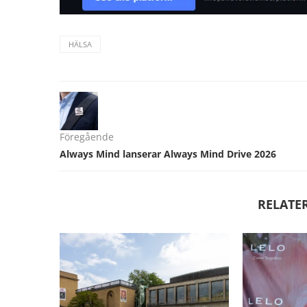
HÄLSA
Föregående
Always Mind lanserar Always Mind Drive 2026
RELATE