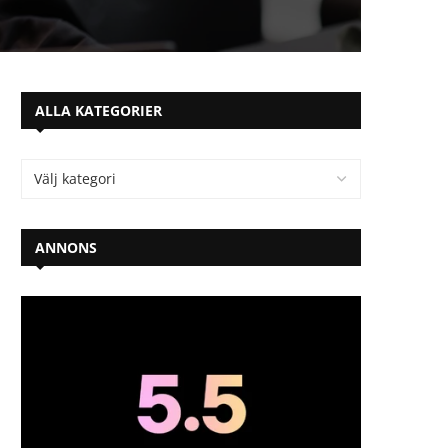
ALLA KATEGORIER
ANNONS