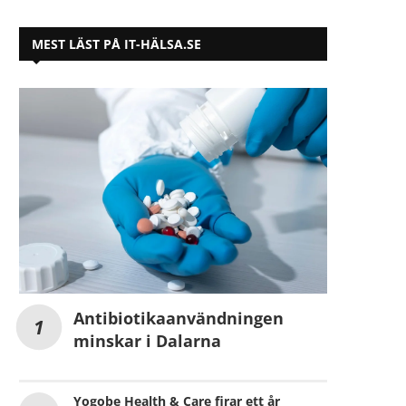
MEST LÄST PÅ IT-HÄLSA.SE
Antibiotikaanvändningen
minskar i Dalarna
Yogobe Health & Care firar ett år