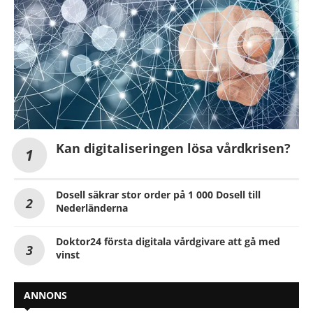
Kan digitaliseringen lösa vårdkrisen?
Dosell säkrar stor order på 1 000 Dosell till
Nederländerna
Doktor24 första digitala vårdgivare att gå med
vinst
ANNONS