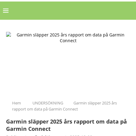
Hem
UNDERSÖKNING
Garmin släpper 2025 års
rapport om data på Garmin Connect
Garmin släpper 2025 års rapport om data på
Garmin Connect