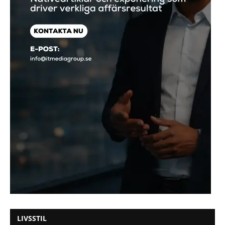
LIVSSTIL