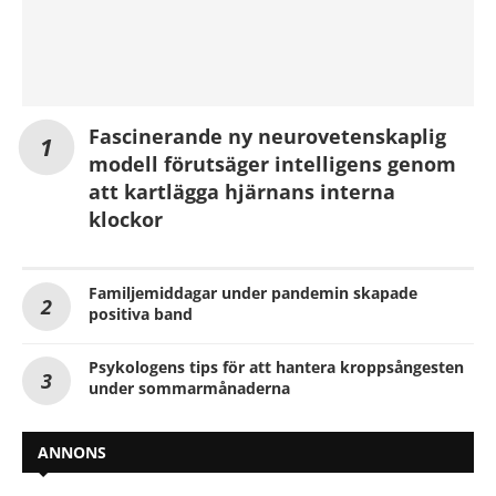
Fascinerande ny neurovetenskaplig
modell förutsäger intelligens genom
att kartlägga hjärnans interna
klockor
Familjemiddagar under pandemin skapade
positiva band
Psykologens tips för att hantera kroppsångesten
under sommarmånaderna
ANNONS