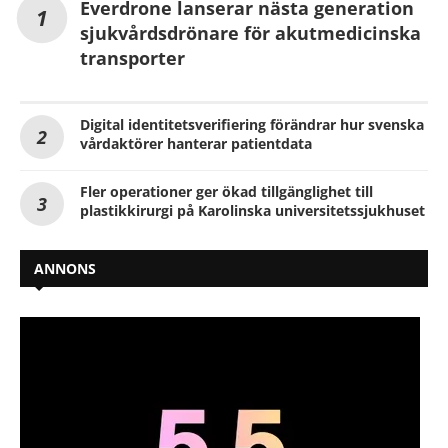
Everdrone lanserar nästa generation
sjukvårdsdrönare för akutmedicinska
transporter
Digital identitetsverifiering förändrar hur svenska
vårdaktörer hanterar patientdata
Fler operationer ger ökad tillgänglighet till
plastikkirurgi på Karolinska universitetssjukhuset
ANNONS