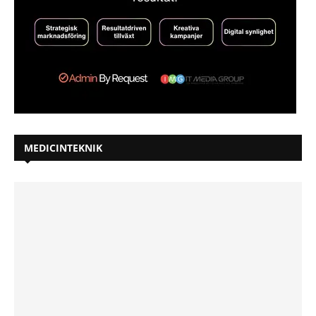
MEDICINTEKNIK