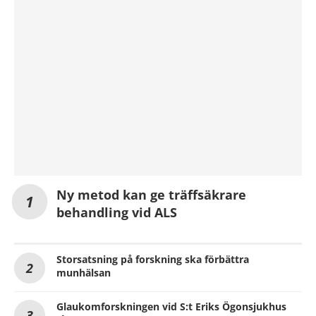
Ny metod kan ge träffsäkrare
behandling vid ALS
Storsatsning på forskning ska förbättra
munhälsan
Glaukomforskningen vid S:t Eriks Ögonsjukhus