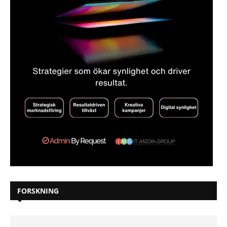
FORSKNING