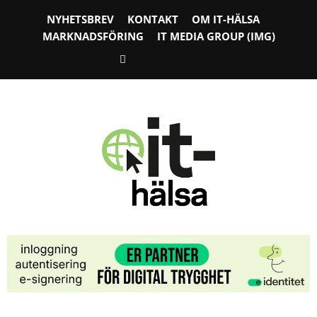
NYHETSBREV
KONTAKT
OM IT-HÄLSA
MARKNADSFÖRING
IT MEDIA GROUP (IMG)